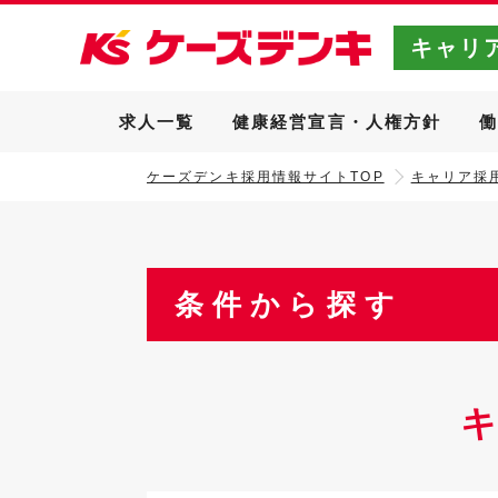
キャリ
求人一覧
健康経営宣言・人権方針
ケーズデンキ採用情報サイトTOP
キャリア採用
条件から探す