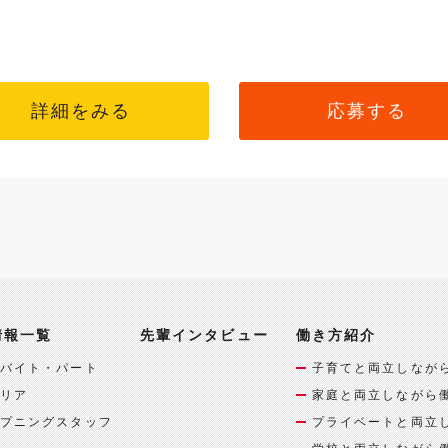
詳細をみる
応募する
情報一覧
先輩インタビュー
働き方紹介
バイト・パート
子育てと両立しなが
リア
家庭と両立しながら
プニングスタッフ
プライベートと両立