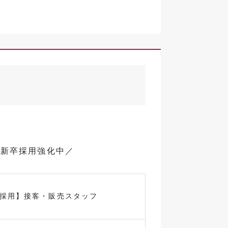
で新卒採用強化中／
卒採用】接客・販売スタッフ