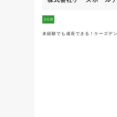
正社員
未経験でも成長できる！ケーズデ