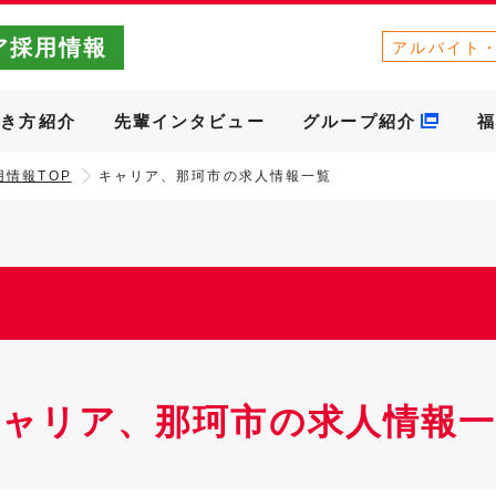
ア採用情報
アルバイト
働き方紹介
先輩インタビュー
グループ紹介
福
情報TOP
キャリア、那珂市の求人情報一覧
キャリア、那珂市の求人情報一