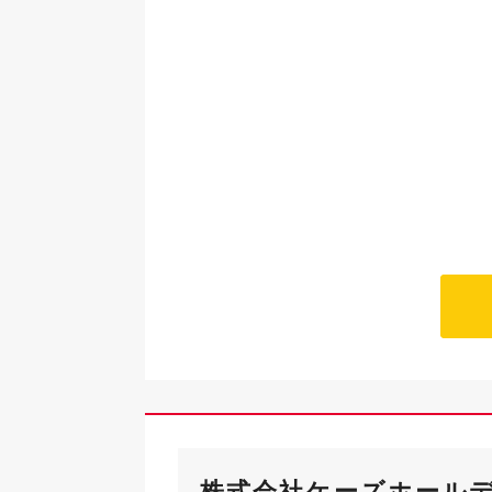
株式会社ケーズホール