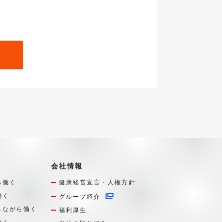
会社情報
ら働く
健康経営宣言・人権方針
働く
グループ紹介
しながら働く
福利厚生