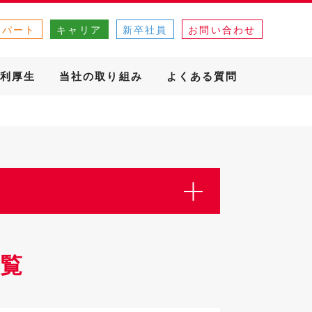
・パート
キャリア
新卒社員
お問い合わせ
利厚生
当社の取り組み
よくある質問
覧