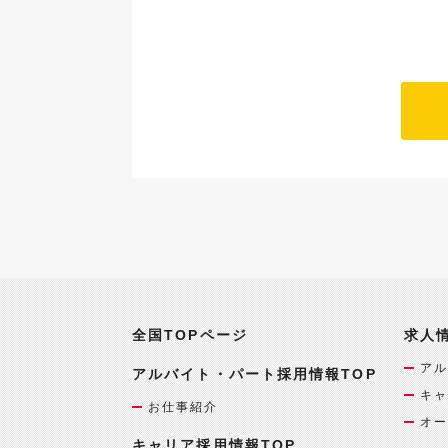
全国TOPページ
求人
アル
アルバイト・パート採用情報TOP
キャ
お仕事紹介
オー
キャリア採用情報TOP