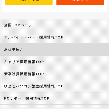
全国TOPページ
アルバイト・パート採用情報TOP
お仕事紹介
キャリア採用情報TOP
新卒社員採用情報TOP
ひよこパソコン教室採用情報TOP
PCサポート採用情報TOP