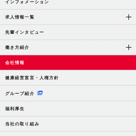
インフォメーション
求人情報一覧
先輩インタビュー
働き方紹介
会社情報
健康経営宣言・人権方針
グループ紹介
福利厚生
当社の取り組み