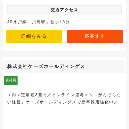
交通アクセス
JR水戸線「川島駅」徒歩13分
詳細をみる
応募する
株式会社ケーズホールディングス
正社員
＜内々定最短3週間／オンライン選考＞＼「がんばらな
い経営」ケーズホールディングスで新卒採用強化中／