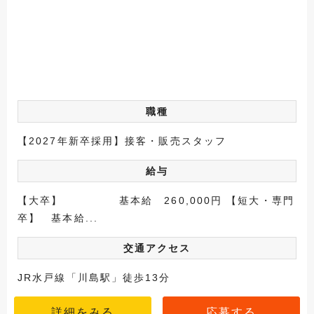
職種
【2027年新卒採用】接客・販売スタッフ
給与
【大卒】 基本給 260,000円 【短大・専門
卒】 基本給...
交通アクセス
JR水戸線「川島駅」徒歩13分
詳細をみる
応募する