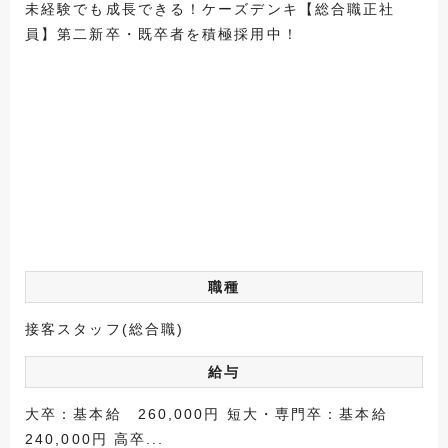
未経験でも成長できる！ケーズデンキ【総合職正社
員】第二新卒・既卒者を積極採用中！
職種
接客スタッフ(総合職)
給与
大卒：基本給 260,000円 短大・専門卒：基本給
240,000円 高卒...