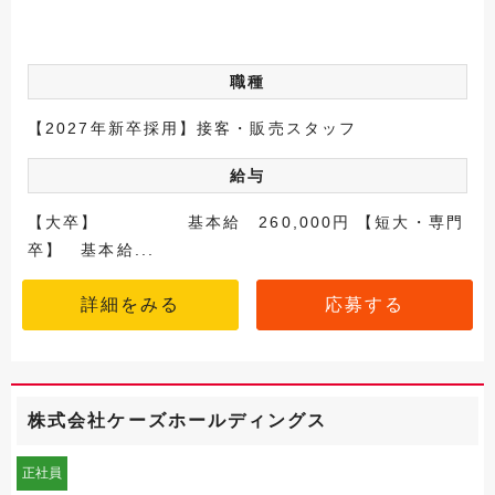
職種
【2027年新卒採用】接客・販売スタッフ
給与
【大卒】 基本給 260,000円 【短大・専門
卒】 基本給...
詳細をみる
応募する
株式会社ケーズホールディングス
正社員