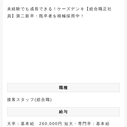
未経験でも成長できる！ケーズデンキ【総合職正社
員】第二新卒・既卒者を積極採用中！
職種
接客スタッフ(総合職)
給与
大卒：基本給 260,000円 短大・専門卒：基本給