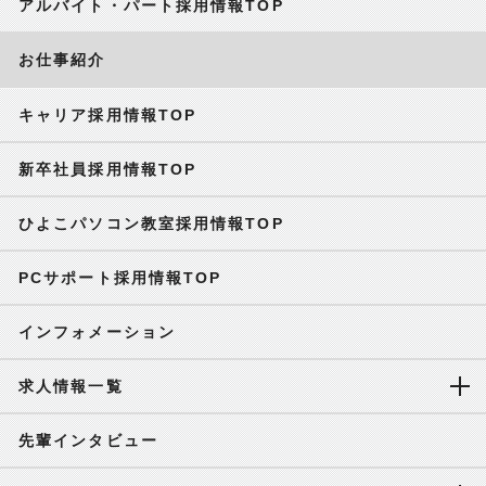
アルバイト・パート採用情報TOP
お仕事紹介
キャリア採用情報TOP
新卒社員採用情報TOP
ひよこパソコン教室採用情報TOP
PCサポート採用情報TOP
インフォメーション
求人情報一覧
先輩インタビュー