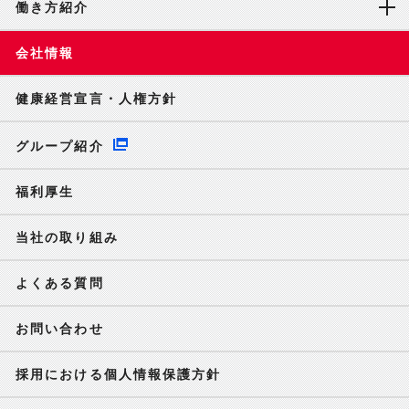
働き方紹介
会社情報
健康経営宣言・人権方針
グループ紹介
福利厚生
当社の取り組み
よくある質問
お問い合わせ
採用における個人情報保護方針