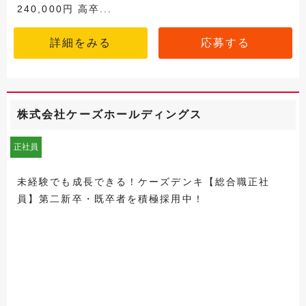
240,000円 高卒...
詳細をみる
応募する
株式会社ケーズホールディングス
正社員
未経験でも成長できる！ケーズデンキ【総合職正社
員】第二新卒・既卒者を積極採用中！