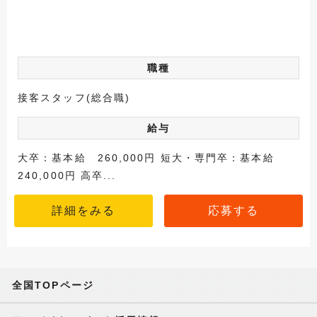
職種
接客スタッフ(総合職)
給与
大卒：基本給 260,000円 短大・専門卒：基本給
240,000円 高卒...
詳細をみる
応募する
全国TOPページ