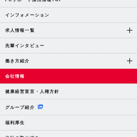
インフォメーション
求人情報一覧
先輩インタビュー
働き方紹介
会社情報
健康経営宣言・人権方針
グループ紹介
福利厚生