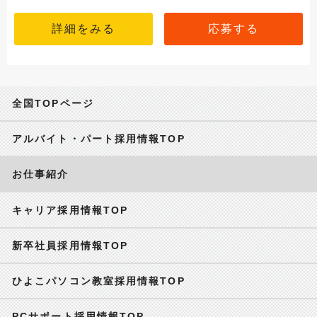
詳細をみる
応募する
全国TOPページ
アルバイト・パート採用情報TOP
お仕事紹介
キャリア採用情報TOP
新卒社員採用情報TOP
ひよこパソコン教室採用情報TOP
PCサポート採用情報TOP