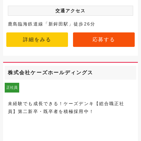
交通アクセス
鹿島臨海鉄道線「新鉾田駅」徒歩26分
詳細をみる
応募する
株式会社ケーズホールディングス
正社員
未経験でも成長できる！ケーズデンキ【総合職正社
員】第二新卒・既卒者を積極採用中！