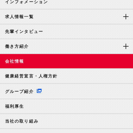
インフォメーション
求人情報一覧
先輩インタビュー
働き方紹介
会社情報
健康経営宣言・人権方針
グループ紹介
福利厚生
当社の取り組み