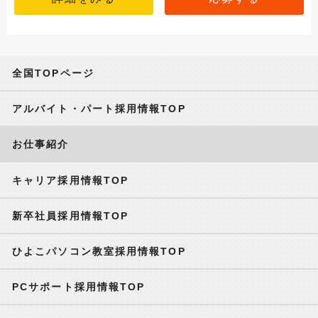
全国TOPページ
アルバイト・パート採用情報TOP
お仕事紹介
キャリア採用情報TOP
新卒社員採用情報TOP
ひよこパソコン教室採用情報TOP
PCサポート採用情報TOP