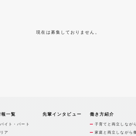
現在は募集しておりません。
情報一覧
先輩インタビュー
働き方紹介
バイト・パート
子育てと両立しなが
リア
家庭と両立しながら