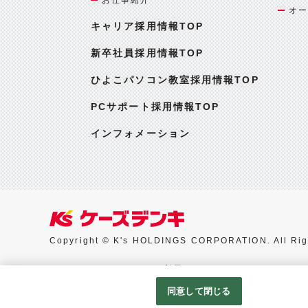
オー
キャリア採用情報TOP
新卒社員採用情報TOP
ひよこパソコン教室採用情報TOP
PCサポート採用情報TOP
インフォメーション
Copyright © K's HOLDINGS CORPORATION. All Rig
Googleアナリティクスの利用について
同意して閉じる