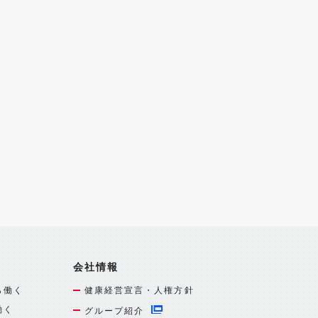
会社情報
ら働く
健康経営宣言・人権方針
働く
グループ紹介