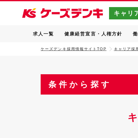
キャリ
求人一覧
健康経営宣言・人権方針
ケーズデンキ採用情報サイトTOP
キャリア採用
条件から探す