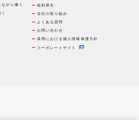
しながら働く
福利厚生
働く
当社の取り組み
よくある質問
お問い合わせ
採用における個人情報保護方針
コーポレートサイト