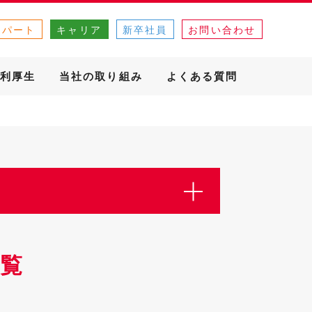
・パート
キャリア
新卒社員
お問い合わせ
利厚生
当社の取り組み
よくある質問
覧