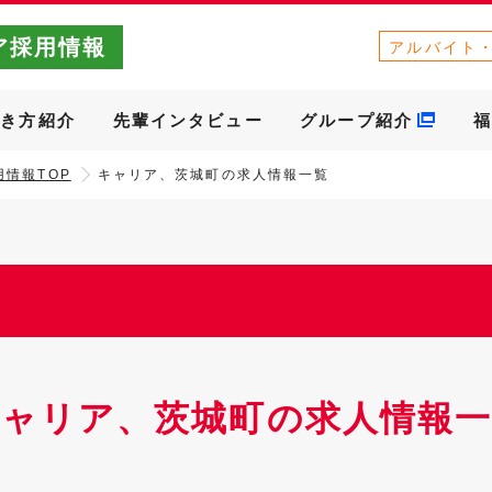
ア採用情報
アルバイト
働き方紹介
先輩インタビュー
グループ紹介
福
情報TOP
キャリア、茨城町の求人情報一覧
キャリア、茨城町の求人情報一