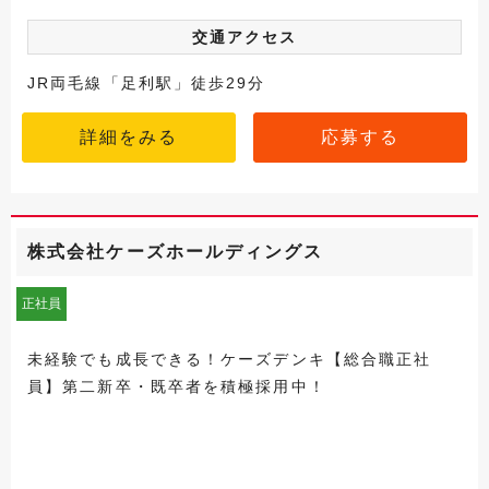
交通アクセス
JR両毛線「足利駅」徒歩29分
詳細をみる
応募する
株式会社ケーズホールディングス
正社員
未経験でも成長できる！ケーズデンキ【総合職正社
員】第二新卒・既卒者を積極採用中！