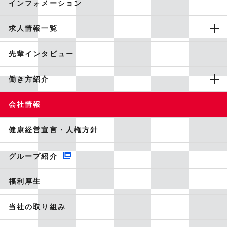
インフォメーション
求人情報一覧
先輩インタビュー
働き方紹介
会社情報
健康経営宣言・人権方針
グループ紹介
福利厚生
当社の取り組み