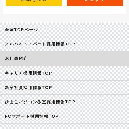
全国TOPページ
アルバイト・パート採用情報TOP
お仕事紹介
キャリア採用情報TOP
新卒社員採用情報TOP
ひよこパソコン教室採用情報TOP
PCサポート採用情報TOP