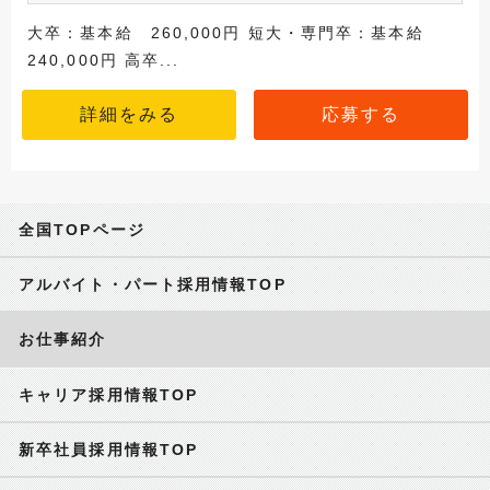
大卒：基本給 260,000円 短大・専門卒：基本給
240,000円 高卒...
詳細をみる
応募する
全国TOPページ
アルバイト・パート採用情報TOP
お仕事紹介
キャリア採用情報TOP
新卒社員採用情報TOP