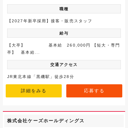
職種
【2027年新卒採用】接客・販売スタッフ
給与
【大卒】 基本給 260,000円 【短大・専門
卒】 基本給...
交通アクセス
JR東北本線「黒磯駅」徒歩28分
詳細をみる
応募する
株式会社ケーズホールディングス