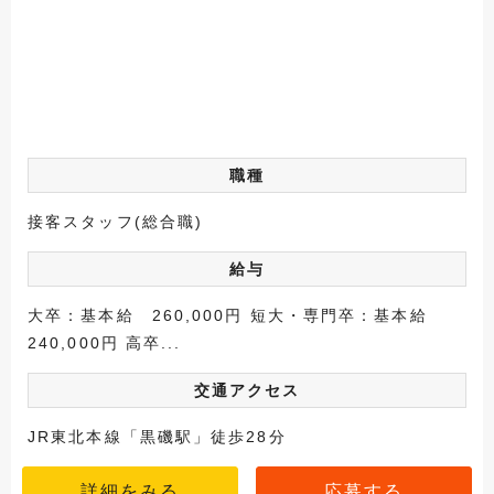
職種
接客スタッフ(総合職)
給与
大卒：基本給 260,000円 短大・専門卒：基本給
240,000円 高卒...
交通アクセス
JR東北本線「黒磯駅」徒歩28分
詳細をみる
応募する