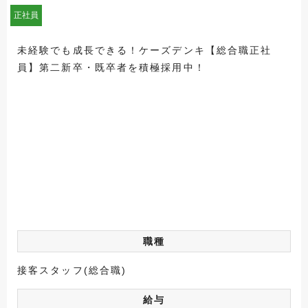
正社員
未経験でも成長できる！ケーズデンキ【総合職正社
員】第二新卒・既卒者を積極採用中！
職種
接客スタッフ(総合職)
給与