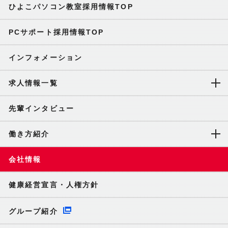
ひよこパソコン教室採用情報TOP
PCサポート採用情報TOP
インフォメーション
求人情報一覧
先輩インタビュー
働き方紹介
会社情報
健康経営宣言・人権方針
グループ紹介