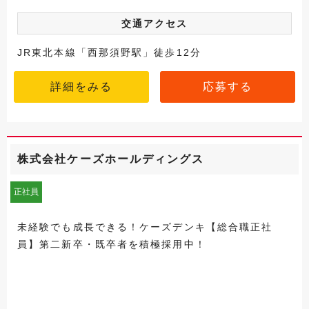
交通アクセス
JR東北本線「西那須野駅」徒歩12分
詳細をみる
応募する
株式会社ケーズホールディングス
正社員
未経験でも成長できる！ケーズデンキ【総合職正社
員】第二新卒・既卒者を積極採用中！