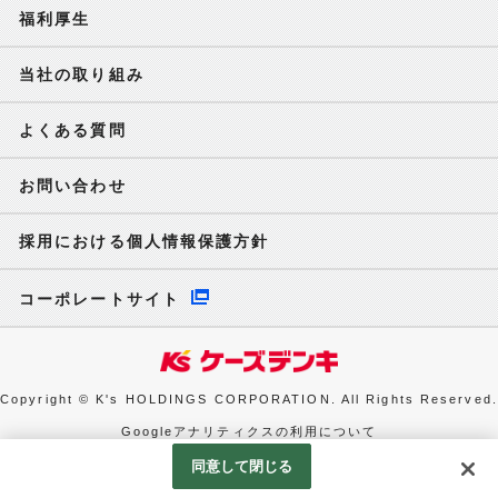
福利厚生
当社の取り組み
よくある質問
お問い合わせ
採用における個人情報保護方針
コーポレートサイト
Copyright © K's HOLDINGS CORPORATION. All Rights Reserved.
Googleアナリティクスの利用について
同意して閉じる