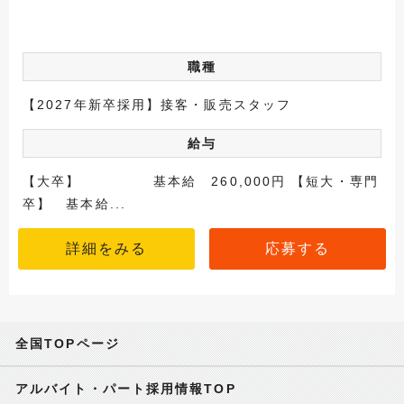
職種
【2027年新卒採用】接客・販売スタッフ
給与
【大卒】 基本給 260,000円 【短大・専門
卒】 基本給...
詳細をみる
応募する
全国TOPページ
アルバイト・パート採用情報TOP