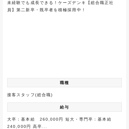
未経験でも成長できる！ケーズデンキ【総合職正社
員】第二新卒・既卒者を積極採用中！
職種
接客スタッフ(総合職)
給与
大卒：基本給 260,000円 短大・専門卒：基本給
240,000円 高卒...