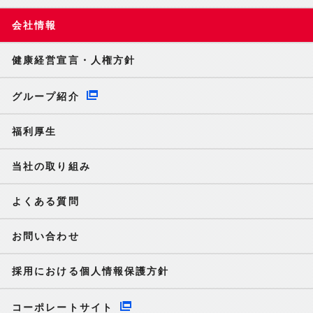
会社情報
健康経営宣言・人権方針
グループ紹介
福利厚生
当社の取り組み
よくある質問
お問い合わせ
採用における個人情報保護方針
コーポレートサイト