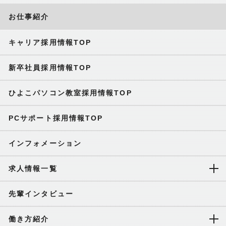
お仕事紹介
キャリア採用情報TOP
新卒社員採用情報TOP
ひよこパソコン教室採用情報TOP
PCサポート採用情報TOP
インフォメーション
求人情報一覧
先輩インタビュー
働き方紹介