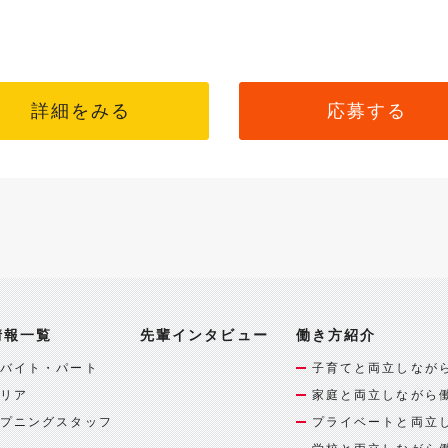
詳細をみる
応募する
情報一覧
先輩インタビュー
働き方紹介
バイト・パート
子育てと両立しなが
リア
家庭と両立しながら
プニングスタッフ
プライベートと両立