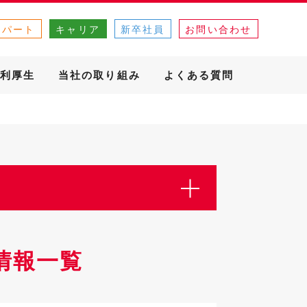
・パート
キャリア
新卒社員
お問い合わせ
利厚生
当社の取り組み
よくある質問
情報一覧