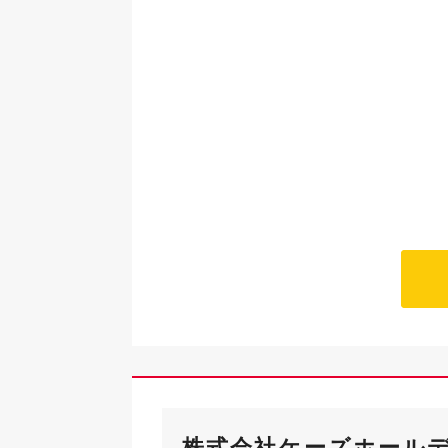
株式会社ケーズホール