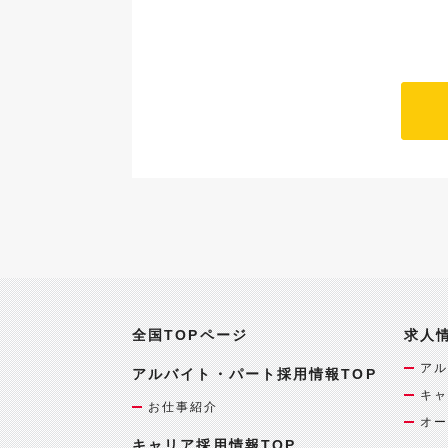
全国TOPページ
求人
アル
アルバイト・パート採用情報TOP
キャ
お仕事紹介
オー
キャリア採用情報TOP