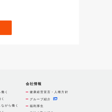
会社情報
ら働く
健康経営宣言・人権方針
働く
グループ紹介
しながら働く
福利厚生