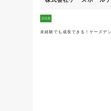
正社員
未経験でも成長できる！ケーズデ