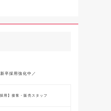
で新卒採用強化中／
卒採用】接客・販売スタッフ