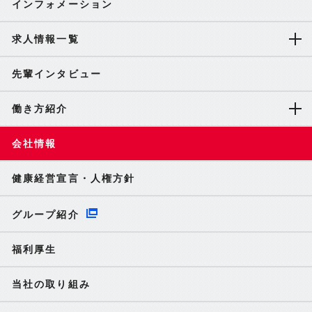
インフォメーション
求人情報一覧
先輩インタビュー
働き方紹介
会社情報
健康経営宣言・人権方針
グループ紹介
福利厚生
当社の取り組み