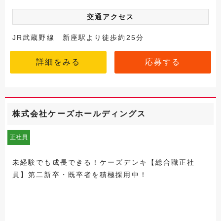
交通アクセス
JR武蔵野線 新座駅より徒歩約25分
詳細をみる
応募する
株式会社ケーズホールディングス
正社員
未経験でも成長できる！ケーズデンキ【総合職正社
員】第二新卒・既卒者を積極採用中！