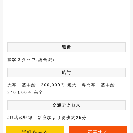
職種
接客スタッフ(総合職)
給与
大卒：基本給 260,000円 短大・専門卒：基本給
240,000円 高卒...
交通アクセス
JR武蔵野線 新座駅より徒歩約25分
詳細をみる
応募する