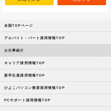
全国TOPページ
アルバイト・パート採用情報TOP
お仕事紹介
キャリア採用情報TOP
新卒社員採用情報TOP
ひよこパソコン教室採用情報TOP
PCサポート採用情報TOP