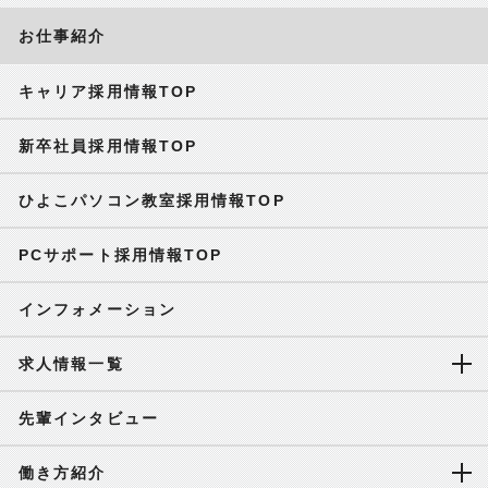
お仕事紹介
キャリア採用情報TOP
新卒社員採用情報TOP
ひよこパソコン教室採用情報TOP
PCサポート採用情報TOP
インフォメーション
求人情報一覧
先輩インタビュー
働き方紹介