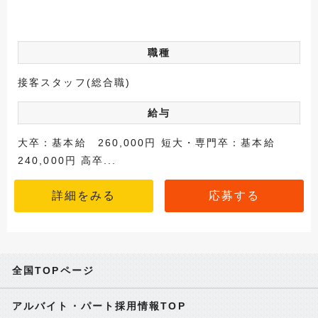
職種
接客スタッフ(総合職)
給与
大卒：基本給 260,000円 短大・専門卒：基本給
240,000円 高卒...
詳細をみる
応募する
全国TOPページ
アルバイト・パート採用情報TOP