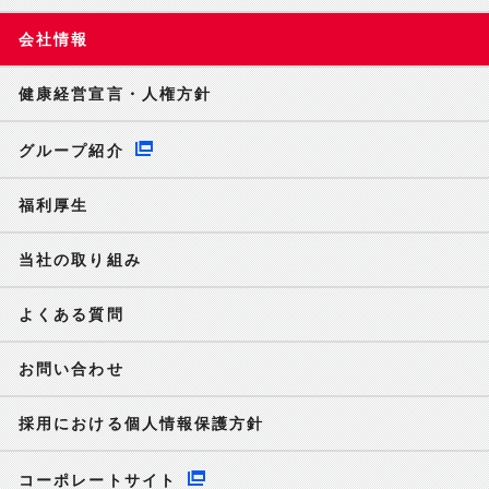
会社情報
健康経営宣言・人権方針
グループ紹介
福利厚生
当社の取り組み
よくある質問
お問い合わせ
採用における個人情報保護方針
コーポレートサイト