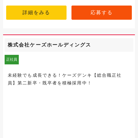
詳細をみる
応募する
株式会社ケーズホールディングス
正社員
未経験でも成長できる！ケーズデンキ【総合職正社
員】第二新卒・既卒者を積極採用中！