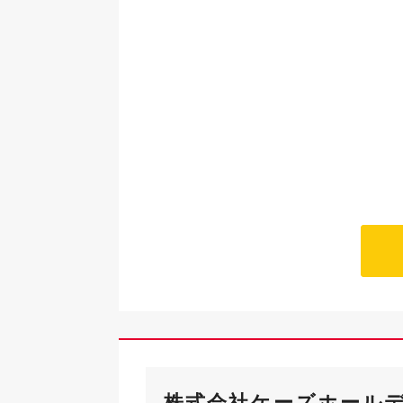
株式会社ケーズホール