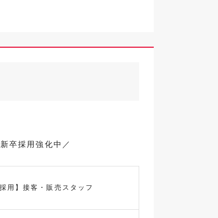
で新卒採用強化中／
卒採用】接客・販売スタッフ