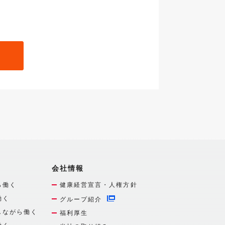
会社情報
ら働く
健康経営宣言・人権方針
働く
グループ紹介
しながら働く
福利厚生