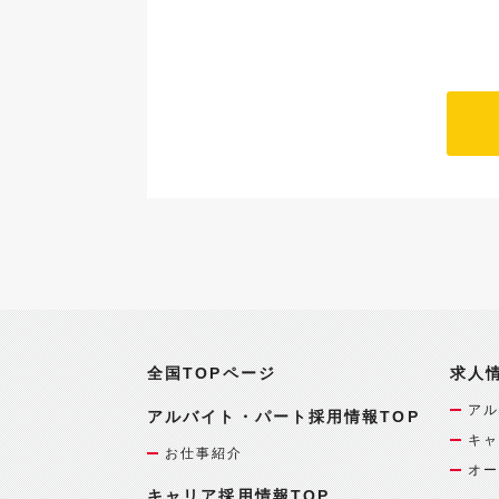
全国TOPページ
求人
アル
アルバイト・パート採用情報TOP
キャ
お仕事紹介
オー
キャリア採用情報TOP