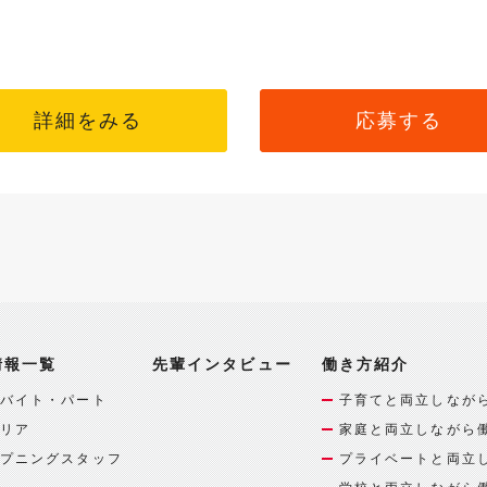
詳細をみる
応募する
情報一覧
先輩インタビュー
働き方紹介
バイト・パート
子育てと両立しなが
リア
家庭と両立しながら
プニングスタッフ
プライベートと両立