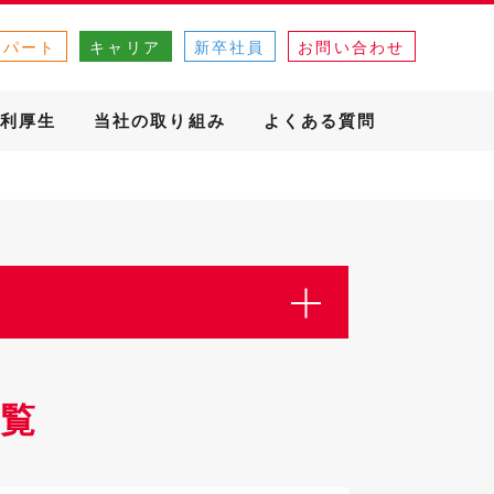
・パート
キャリア
新卒社員
お問い合わせ
利厚生
当社の取り組み
よくある質問
覧