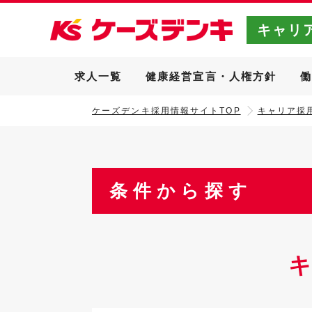
キャリ
求人一覧
健康経営宣言・人権方針
ケーズデンキ採用情報サイトTOP
キャリア採用
条件から探す