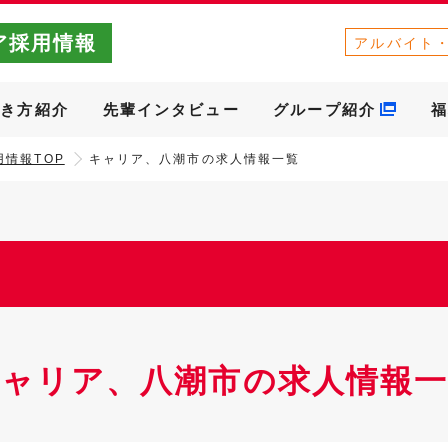
ア採用情報
アルバイト
働き方紹介
先輩インタビュー
グループ紹介
福
情報TOP
キャリア、八潮市の求人情報一覧
キャリア、八潮市の求人情報一