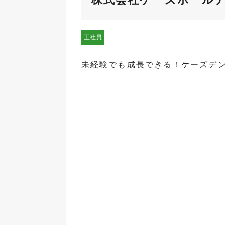
正社員
未経験でも成長できる！ケーズデ