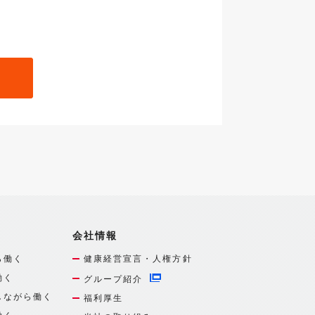
会社情報
ら働く
健康経営宣言・人権方針
働く
グループ紹介
しながら働く
福利厚生