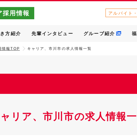
ア採用情報
アルバイト
働き方紹介
先輩インタビュー
グループ紹介
福
情報TOP
キャリア、市川市の求人情報一覧
キャリア、市川市の求人情報一