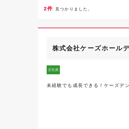
2件
見つかりました。
株式会社ケーズホール
正社員
未経験でも成長できる！ケーズデ