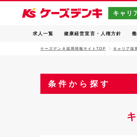
キャリ
求人一覧
健康経営宣言・人権方針
ケーズデンキ採用情報サイトTOP
キャリア採用
条件から探す