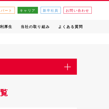
・パート
キャリア
新卒社員
お問い合わせ
利厚生
当社の取り組み
よくある質問
覧