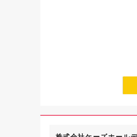
株式会社ケーズホール