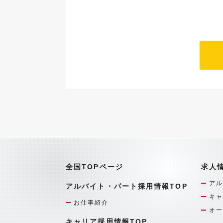
全国TOPページ
求人
アル
アルバイト・パート採用情報TOP
キャ
お仕事紹介
オー
キャリア採用情報TOP