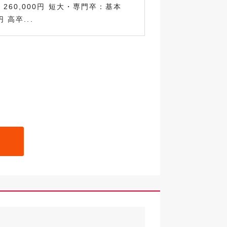
260,000円 短大・専門卒：基本
円 高卒...