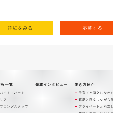
詳細をみる
応募する
情報一覧
先輩インタビュー
働き方紹介
バイト・パート
子育てと両立しなが
リア
家庭と両立しながら
プニングスタッフ
プライベートと両立