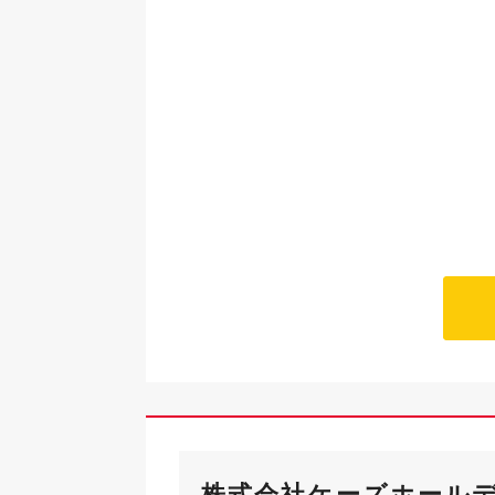
株式会社ケーズホール