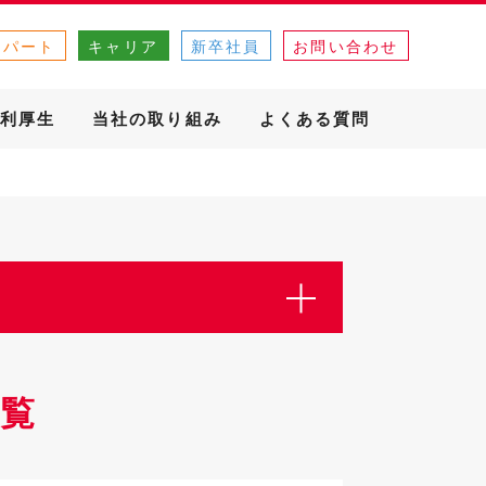
・パート
キャリア
新卒社員
お問い合わせ
利厚生
当社の取り組み
よくある質問
覧