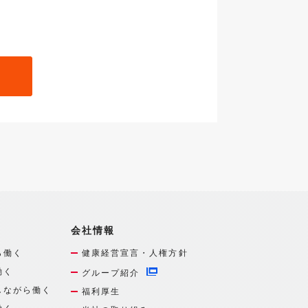
会社情報
ら働く
健康経営宣言・人権方針
働く
グループ紹介
しながら働く
福利厚生