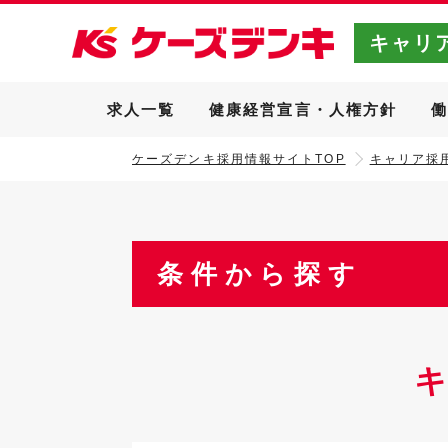
キャリ
求人一覧
健康経営宣言・人権方針
ケーズデンキ採用情報サイトTOP
キャリア採用
条件から探す