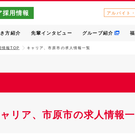
ア採用情報
アルバイト
働き方紹介
先輩インタビュー
グループ紹介
福
情報TOP
キャリア、市原市の求人情報一覧
キャリア、市原市の求人情報一