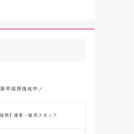
で新卒採用強化中／
卒採用】接客・販売スタッフ