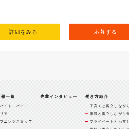
詳細をみる
応募する
情報一覧
先輩インタビュー
働き方紹介
バイト・パート
子育てと両立しなが
リア
家庭と両立しながら
プニングスタッフ
プライベートと両立