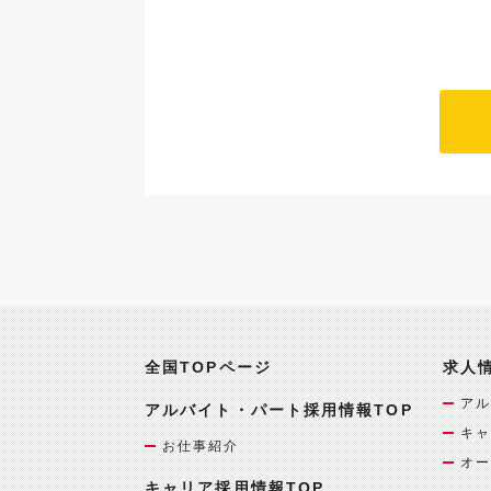
全国TOPページ
求人
アル
アルバイト・パート採用情報TOP
キャ
お仕事紹介
オー
キャリア採用情報TOP