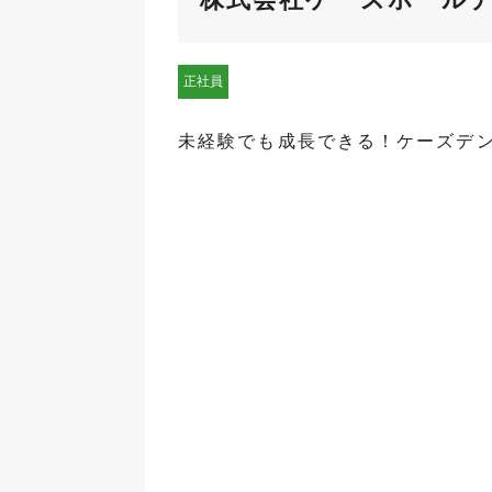
正社員
未経験でも成長できる！ケーズデ