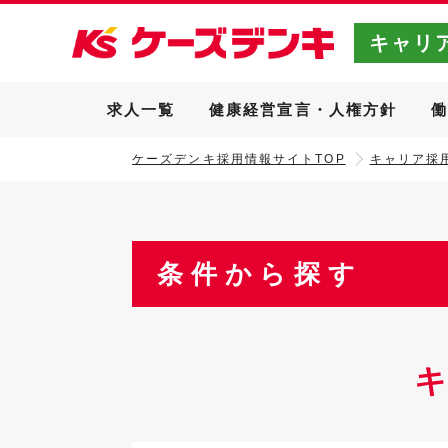
キャリ
求人一覧
健康経営宣言・人権方針
ケーズデンキ採用情報サイトTOP
キャリア採用
条件から探す