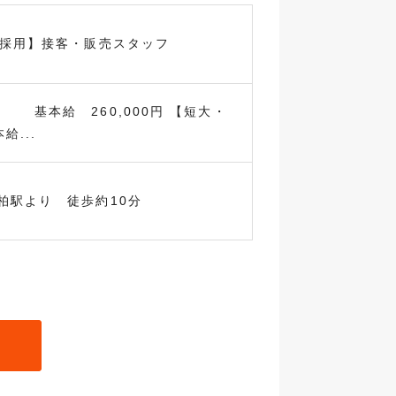
卒採用】接客・販売スタッフ
本給 260,000円 【短大・
給...
柏駅より 徒歩約10分