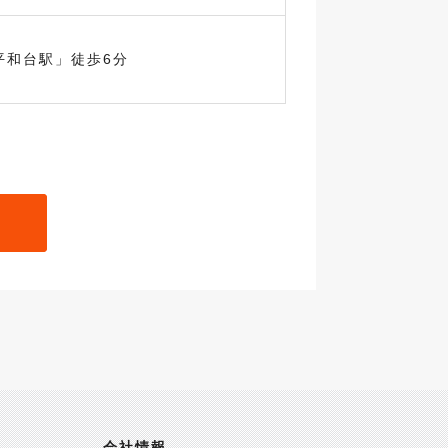
平和台駅」徒歩6分
会社情報