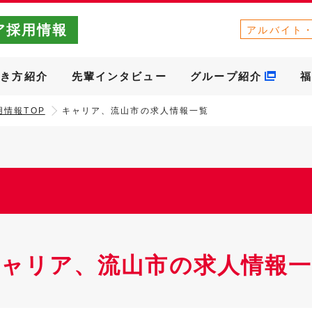
ア採用情報
アルバイト
働き方紹介
先輩インタビュー
グループ紹介
福
情報TOP
キャリア、流山市の求人情報一覧
キャリア、流山市の求人情報一