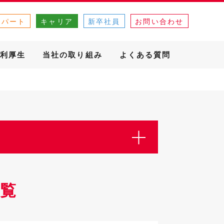
・パート
キャリア
新卒社員
お問い合わせ
利厚生
当社の取り組み
よくある質問
覧