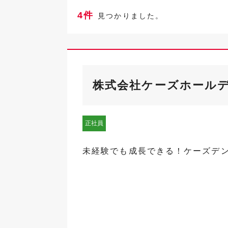
4件
見つかりました。
株式会社ケーズホール
正社員
未経験でも成長できる！ケーズデ