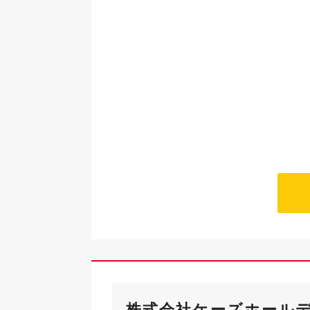
株式会社ケーズホール