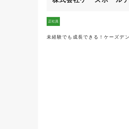
正社員
未経験でも成長できる！ケーズデ