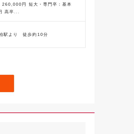
260,000円 短大・専門卒：基本
円 高卒...
柏駅より 徒歩約10分