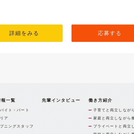
詳細をみる
応募する
情報一覧
先輩インタビュー
働き方紹介
バイト・パート
子育てと両立しなが
リア
家庭と両立しながら
プニングスタッフ
プライベートと両立