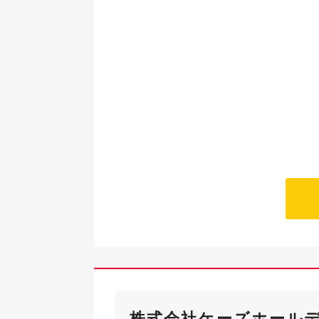
株式会社ケーズホール