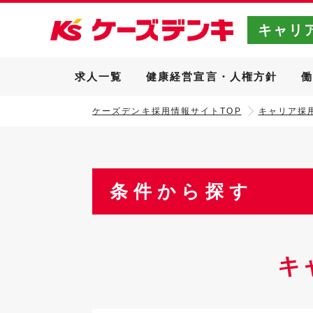
キャリ
求人一覧
健康経営宣言・人権方針
ケーズデンキ採用情報サイトTOP
キャリア採用
条件から探す
キ