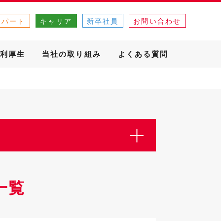
・パート
キャリア
新卒社員
お問い合わせ
利厚生
当社の取り組み
よくある質問
一覧