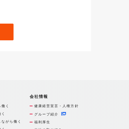
会社情報
ら働く
健康経営宣言・人権方針
働く
グループ紹介
しながら働く
福利厚生