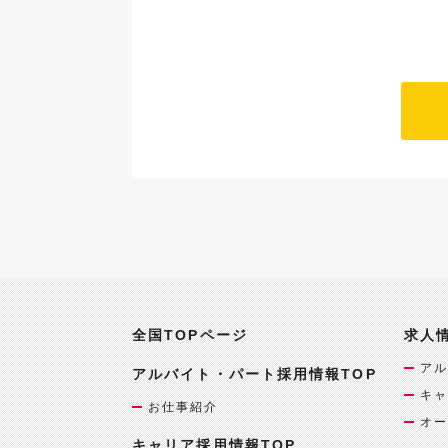
全国TOPページ
求人
アル
アルバイト・パート採用情報TOP
キャ
お仕事紹介
オー
キャリア採用情報TOP