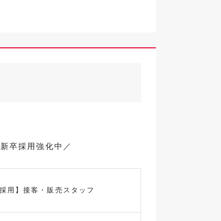
で新卒採用強化中／
卒採用】接客・販売スタッフ