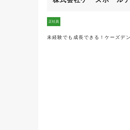
正社員
未経験でも成長できる！ケーズデ