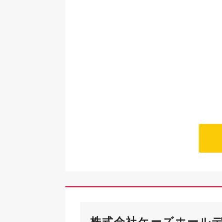
株式会社ケーズホール