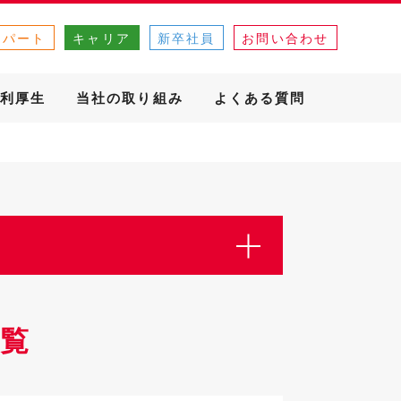
・パート
キャリア
新卒社員
お問い合わせ
利厚生
当社の取り組み
よくある質問
覧