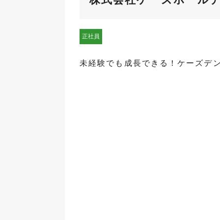
正社員
未経験でも成長できる！ケーズデ