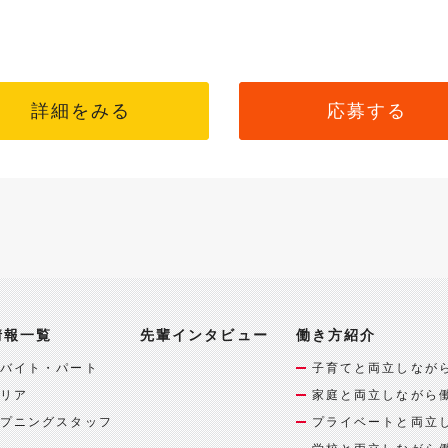
詳細をみる
応募する
情報一覧
先輩インタビュー
働き方紹介
バイト・パート
子育てと両立しなが
リア
家庭と両立しながら
プニングスタッフ
プライベートと両立