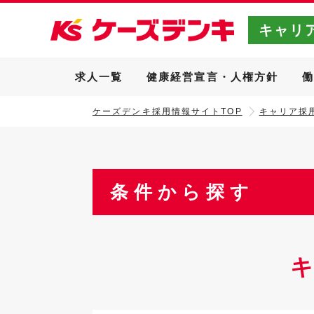
キャリ
求人一覧
健康経営宣言・人権方針
ケーズデンキ採用情報サイトTOP
キャリア採用
条件から探す