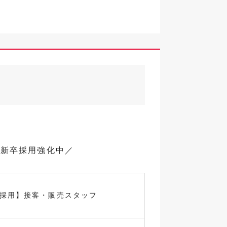
で新卒採用強化中／
卒採用】接客・販売スタッフ