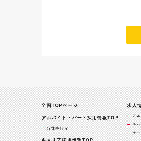
全国TOPページ
求人
アル
アルバイト・パート採用情報TOP
キャ
お仕事紹介
オー
キャリア採用情報TOP