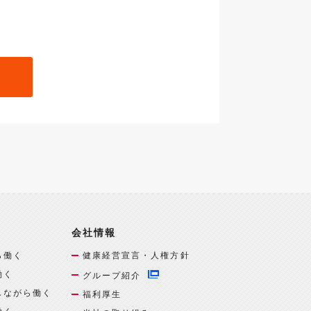
会社情報
ら働く
健康経営宣言・人権方針
働く
グループ紹介
しながら働く
福利厚生