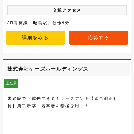
交通アクセス
JR青梅線「昭島駅」徒歩9分
詳細をみる
応募する
株式会社ケーズホールディングス
正社員
未経験でも成長できる！ケーズデンキ【総合職正社
員】第二新卒・既卒者を積極採用中！