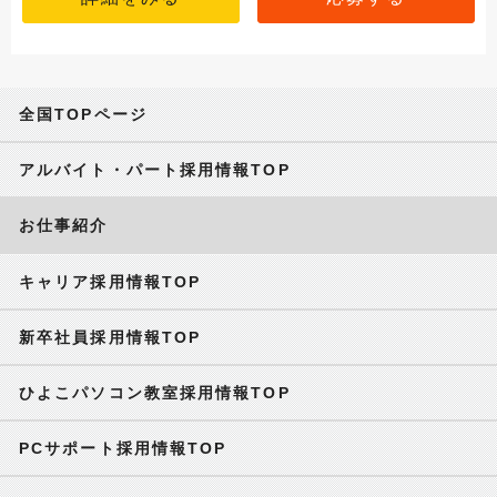
全国TOPページ
アルバイト・パート採用情報TOP
お仕事紹介
キャリア採用情報TOP
新卒社員採用情報TOP
ひよこパソコン教室採用情報TOP
PCサポート採用情報TOP