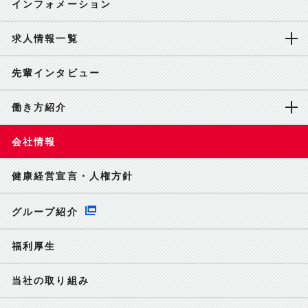
インフォメーション
求人情報一覧
先輩インタビュー
働き方紹介
会社情報
健康経営宣言・人権方針
グループ紹介
福利厚生
当社の取り組み