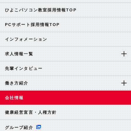
ひよこパソコン教室採用情報TOP
PCサポート採用情報TOP
インフォメーション
求人情報一覧
先輩インタビュー
働き方紹介
会社情報
健康経営宣言・人権方針
グループ紹介