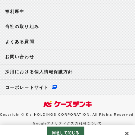
福利厚生
当社の取り組み
よくある質問
お問い合わせ
採用における個人情報保護方針
コーポレートサイト
Copyright © K's HOLDINGS CORPORATION. All Rights Reserved.
Googleアナリティクスの利用について
同意して閉じる