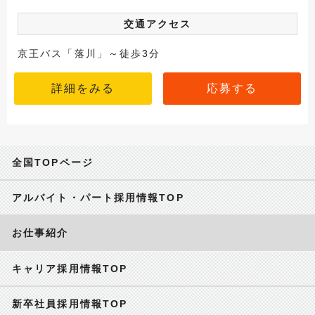
交通アクセス
京王バス「落川」～徒歩3分
詳細をみる
応募する
全国TOPページ
アルバイト・パート採用情報TOP
お仕事紹介
キャリア採用情報TOP
新卒社員採用情報TOP