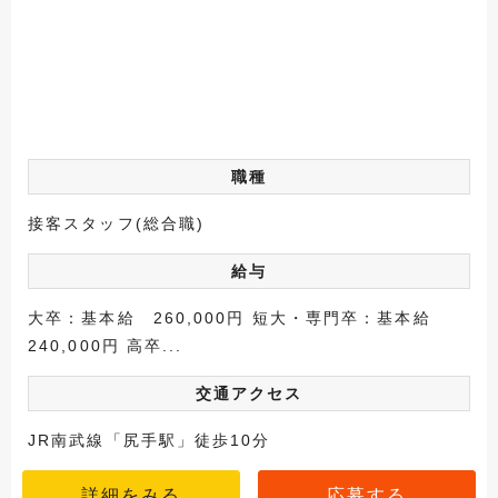
職種
接客スタッフ(総合職)
給与
大卒：基本給 260,000円 短大・専門卒：基本給
240,000円 高卒...
交通アクセス
JR南武線「尻手駅」徒歩10分
詳細をみる
応募する