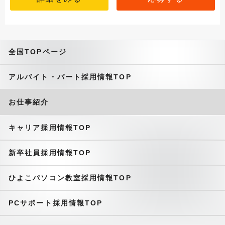
全国TOPページ
アルバイト・パート採用情報TOP
お仕事紹介
キャリア採用情報TOP
新卒社員採用情報TOP
ひよこパソコン教室採用情報TOP
PCサポート採用情報TOP