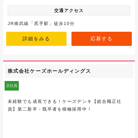
交通アクセス
JR南武線「尻手駅」徒歩10分
詳細をみる
応募する
株式会社ケーズホールディングス
正社員
未経験でも成長できる！ケーズデンキ【総合職正社
員】第二新卒・既卒者を積極採用中！