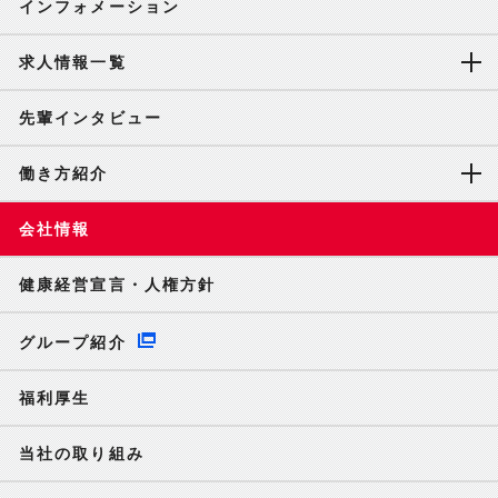
インフォメーション
求人情報一覧
先輩インタビュー
働き方紹介
会社情報
健康経営宣言・人権方針
グループ紹介
福利厚生
当社の取り組み