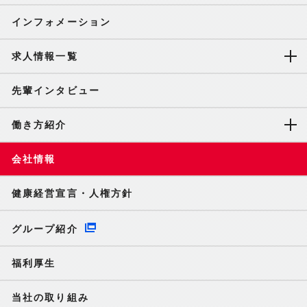
インフォメーション
求人情報一覧
先輩インタビュー
働き方紹介
会社情報
健康経営宣言・人権方針
グループ紹介
福利厚生
当社の取り組み