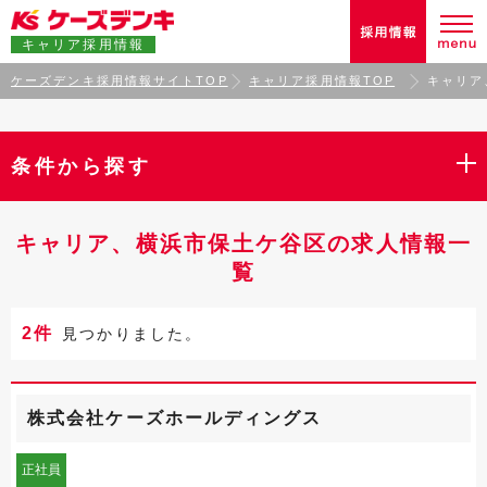
キャリア採用情報
ケーズデンキ採用情報サイトTOP
キャリア採用情報TOP
キャリア
条件から探す
キャリア、横浜市保土ケ谷区の求人情報一
覧
2件
見つかりました。
株式会社ケーズホールディングス
正社員