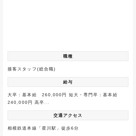
職種
接客スタッフ(総合職)
給与
大卒：基本給 260,000円 短大・専門卒：基本給
240,000円 高卒...
交通アクセス
相模鉄道本線「星川駅」徒歩6分