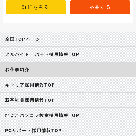
詳細をみる
応募する
全国TOPページ
アルバイト・パート採用情報TOP
お仕事紹介
キャリア採用情報TOP
新卒社員採用情報TOP
ひよこパソコン教室採用情報TOP
PCサポート採用情報TOP