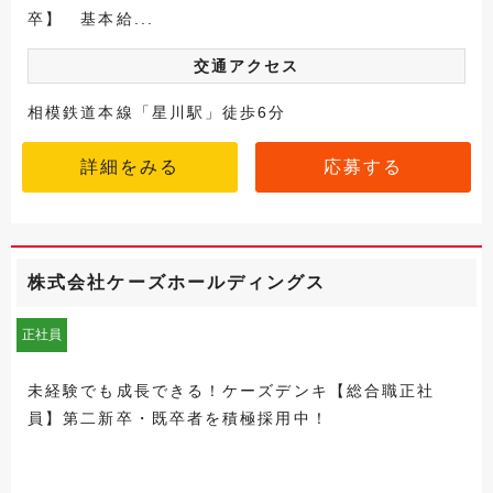
卒】 基本給...
交通アクセス
相模鉄道本線「星川駅」徒歩6分
詳細をみる
応募する
株式会社ケーズホールディングス
正社員
未経験でも成長できる！ケーズデンキ【総合職正社
員】第二新卒・既卒者を積極採用中！