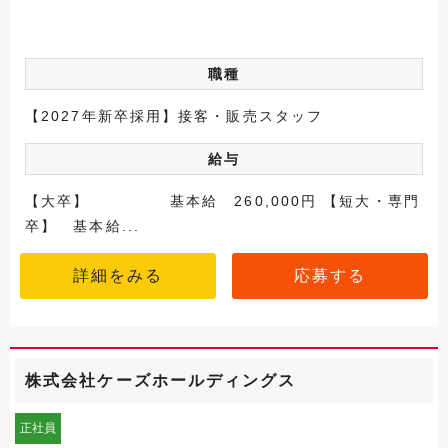
職種
【2027年新卒採用】接客・販売スタッフ
給与
【大卒】 基本給 260,000円 【短大・専門
卒】 基本給...
詳細をみる
応募する
株式会社ケーズホールディングス
正社員