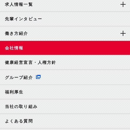
求人情報一覧
先輩インタビュー
働き方紹介
会社情報
健康経営宣言・人権方針
グループ紹介
福利厚生
当社の取り組み
よくある質問