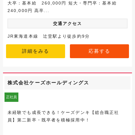
大卒：基本給 260,000円 短大・専門卒：基本給
240,000円 高卒...
交通アクセス
JR東海道本線 辻堂駅より徒歩約9分
詳細をみる
応募する
株式会社ケーズホールディングス
正社員
未経験でも成長できる！ケーズデンキ【総合職正社
員】第二新卒・既卒者を積極採用中！