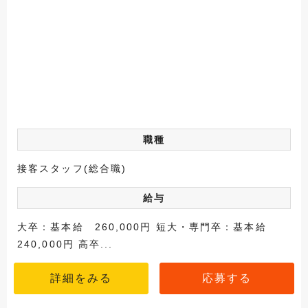
職種
接客スタッフ(総合職)
給与
大卒：基本給 260,000円 短大・専門卒：基本給
240,000円 高卒...
詳細をみる
応募する