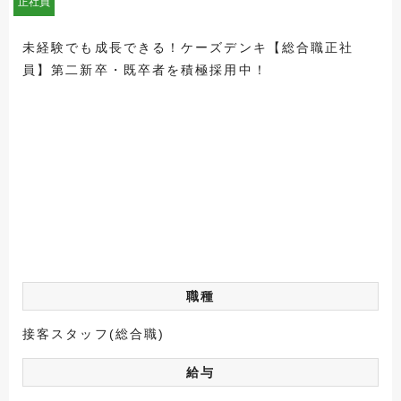
正社員
未経験でも成長できる！ケーズデンキ【総合職正社
員】第二新卒・既卒者を積極採用中！
職種
接客スタッフ(総合職)
給与