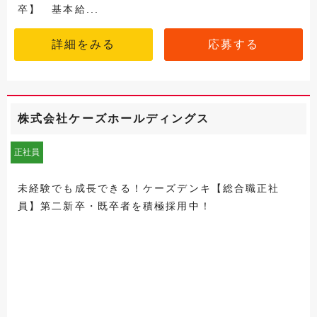
卒】 基本給...
詳細をみる
応募する
株式会社ケーズホールディングス
正社員
未経験でも成長できる！ケーズデンキ【総合職正社
員】第二新卒・既卒者を積極採用中！