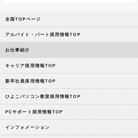
全国TOPページ
アルバイト・パート採用情報TOP
お仕事紹介
キャリア採用情報TOP
新卒社員採用情報TOP
ひよこパソコン教室採用情報TOP
PCサポート採用情報TOP
インフォメーション