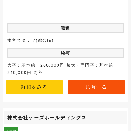
職種
接客スタッフ(総合職)
給与
大卒：基本給 260,000円 短大・専門卒：基本給
240,000円 高卒...
詳細をみる
応募する
株式会社ケーズホールディングス