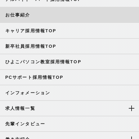
お仕事紹介
キャリア採用情報TOP
新卒社員採用情報TOP
ひよこパソコン教室採用情報TOP
PCサポート採用情報TOP
インフォメーション
求人情報一覧
先輩インタビュー