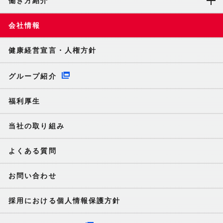
働き方紹介
会社情報
健康経営宣言・人権方針
グループ紹介
福利厚生
当社の取り組み
よくある質問
お問い合わせ
採用における個人情報保護方針