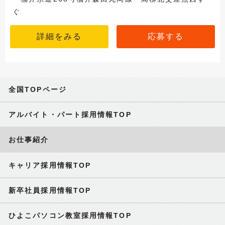
ぐ
詳細をみる
応募する
全国TOPページ
アルバイト・パート採用情報TOP
お仕事紹介
キャリア採用情報TOP
新卒社員採用情報TOP
ひよこパソコン教室採用情報TOP