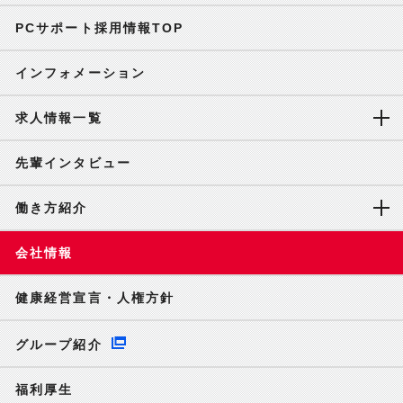
PCサポート採用情報TOP
インフォメーション
求人情報一覧
先輩インタビュー
働き方紹介
会社情報
健康経営宣言・人権方針
グループ紹介
福利厚生