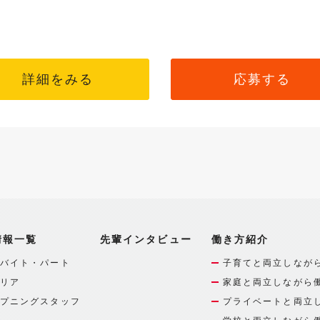
詳細をみる
応募する
情報一覧
先輩インタビュー
働き方紹介
バイト・パート
子育てと両立しなが
リア
家庭と両立しながら
プニングスタッフ
プライベートと両立