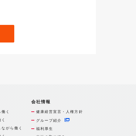
会社情報
ら働く
健康経営宣言・人権方針
働く
グループ紹介
しながら働く
福利厚生