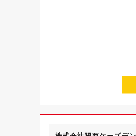
株式会社関西ケーズデ