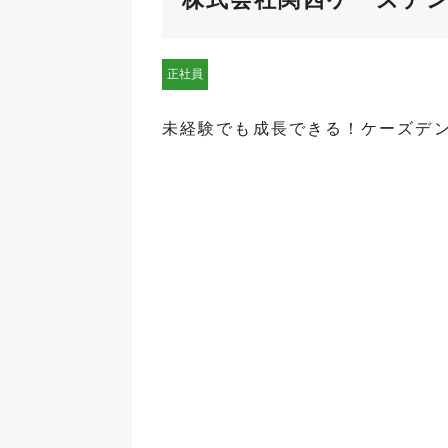
正社員
未経験でも成長できる！ケーズデ