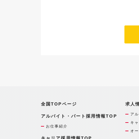
全国TOPページ
求人
アル
アルバイト・パート採用情報TOP
キャ
お仕事紹介
オー
キャリア採用情報TOP