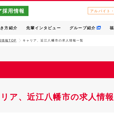
ア採用情報
アルバイト
働き方紹介
先輩インタビュー
グループ紹介
福
情報TOP
キャリア、近江八幡市の求人情報一覧
ャリア、近江八幡市の求人情報