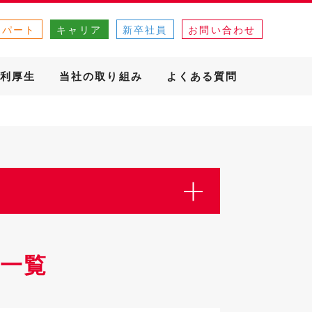
・パート
キャリア
新卒社員
お問い合わせ
利厚生
当社の取り組み
よくある質問
一覧