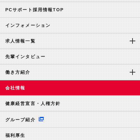
PCサポート採用情報TOP
インフォメーション
求人情報一覧
先輩インタビュー
働き方紹介
会社情報
健康経営宣言・人権方針
グループ紹介
福利厚生