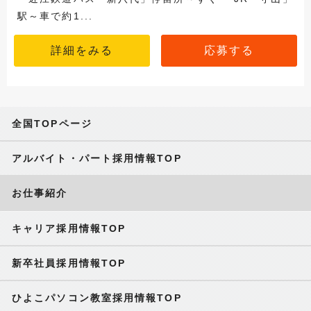
駅～車で約1...
詳細をみる
応募する
全国TOPページ
アルバイト・パート採用情報TOP
お仕事紹介
キャリア採用情報TOP
新卒社員採用情報TOP
ひよこパソコン教室採用情報TOP