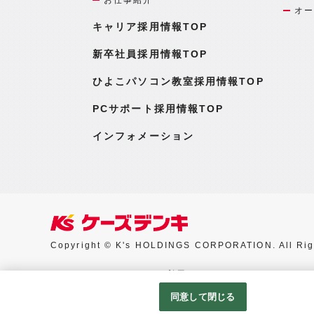
オー
キャリア採用情報TOP
新卒社員採用情報TOP
ひよこパソコン教室採用情報TOP
PCサポート採用情報TOP
インフォメーション
Copyright © K's HOLDINGS CORPORATION. All Rig
Googleアナリティクスの利用について
同意して閉じる