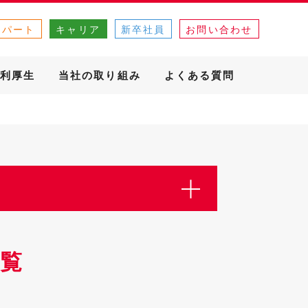
・パート
キャリア
新卒社員
お問い合わせ
利厚生
当社の取り組み
よくある質問
覧