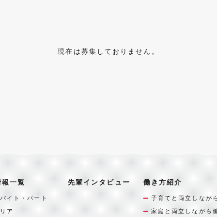
現在は募集しておりません。
情報一覧
先輩インタビュー
働き方紹介
バイト・パート
子育てと両立しなが
リア
家庭と両立しながら