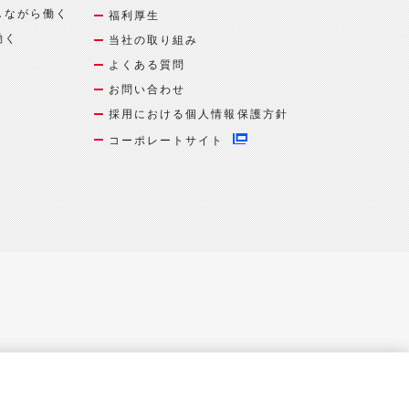
しながら働く
福利厚生
働く
当社の取り組み
よくある質問
お問い合わせ
採用における個人情報保護方針
コーポレートサイト