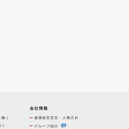
会社情報
ら働く
健康経営宣言・人権方針
働く
グループ紹介