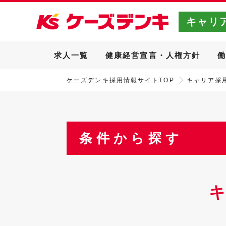
キャリ
求人一覧
健康経営宣言・人権方針
ケーズデンキ採用情報サイトTOP
キャリア採用
条件から探す