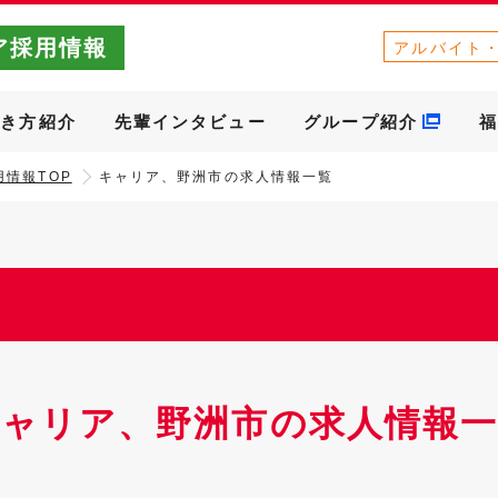
ア採用情報
アルバイト
働き方紹介
先輩インタビュー
グループ紹介
福
情報TOP
キャリア、野洲市の求人情報一覧
キャリア、野洲市の求人情報一