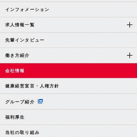
インフォメーション
求人情報一覧
先輩インタビュー
働き方紹介
会社情報
健康経営宣言・人権方針
グループ紹介
福利厚生
当社の取り組み