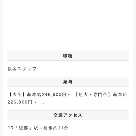
職種
接客スタッフ
給与
【大卒】基本給246,900円～ 【短大・専門卒】基本給
226,800円～ ...
交通アクセス
JR「綾部」駅～徒歩約11分