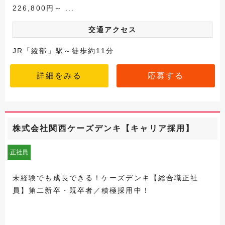
226,800円～ ...
交通アクセス
JR「綾部」駅～徒歩約11分
詳細をみる
応募する
株式会社関西ケーズデンキ【キャリア採用】
正社員
未経験でも成長できる！ケーズデンキ【総合職正社
員】第二新卒・既卒者／積極採用中！