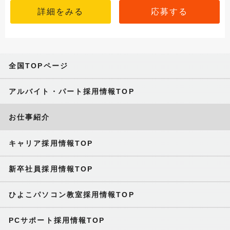
詳細をみる
応募する
全国TOPページ
アルバイト・パート採用情報TOP
お仕事紹介
キャリア採用情報TOP
新卒社員採用情報TOP
ひよこパソコン教室採用情報TOP
PCサポート採用情報TOP