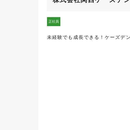
正社員
未経験でも成長できる！ケーズデ