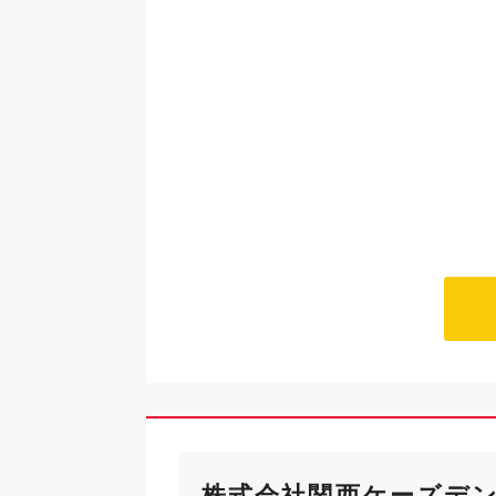
株式会社関西ケーズデ