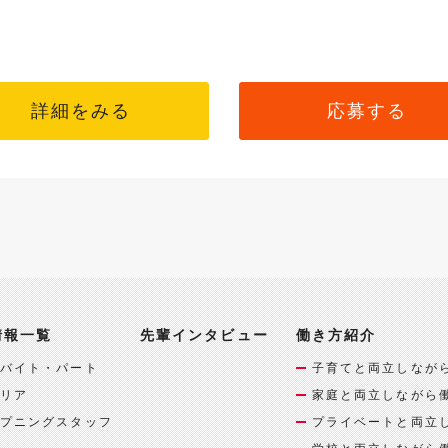
詳細をみる
応募する
情報一覧
先輩インタビュー
働き方紹介
バイト・パート
子育てと両立しなが
リア
家庭と両立しながら
プニングスタッフ
プライベートと両立