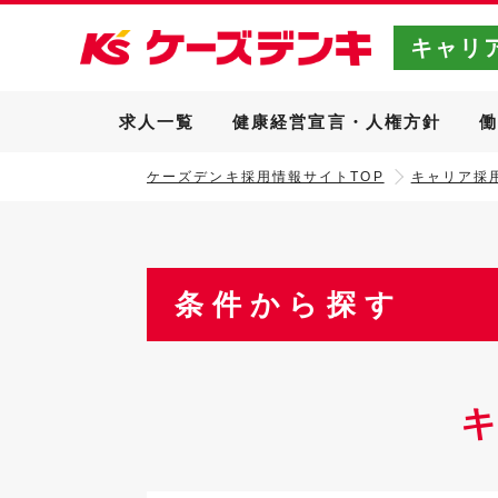
キャリ
求人一覧
健康経営宣言・人権方針
ケーズデンキ採用情報サイトTOP
キャリア採用
条件から探す