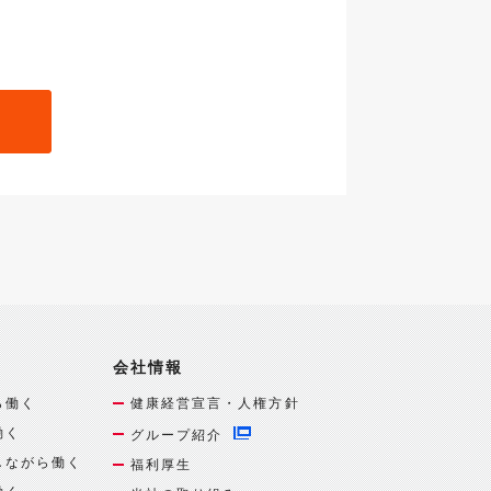
会社情報
ら働く
健康経営宣言・人権方針
働く
グループ紹介
しながら働く
福利厚生