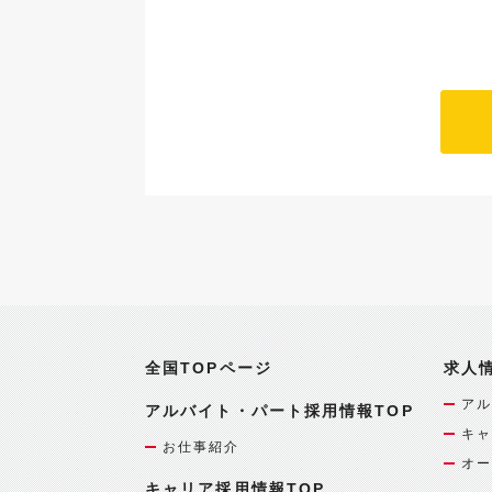
全国TOPページ
求人
アル
アルバイト・パート採用情報TOP
キャ
お仕事紹介
オー
キャリア採用情報TOP