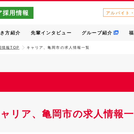
ア採用情報
アルバイト
働き方紹介
先輩インタビュー
グループ紹介
福
情報TOP
キャリア、亀岡市の求人情報一覧
キャリア、亀岡市の求人情報一