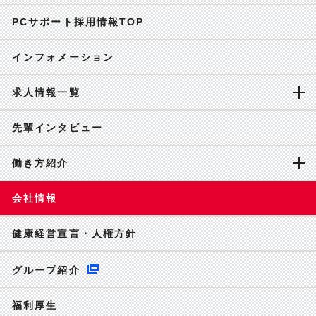
PCサポート採用情報TOP
インフォメーション
求人情報一覧
先輩インタビュー
働き方紹介
会社情報
健康経営宣言・人権方針
グループ紹介
福利厚生