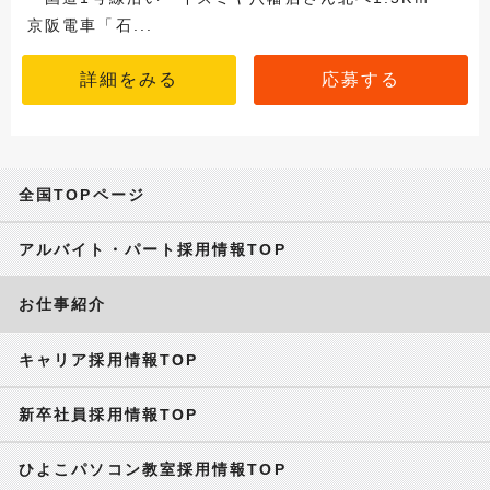
京阪電車「石...
詳細をみる
応募する
全国TOPページ
アルバイト・パート採用情報TOP
お仕事紹介
キャリア採用情報TOP
新卒社員採用情報TOP
ひよこパソコン教室採用情報TOP