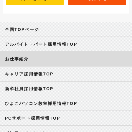
全国TOPページ
アルバイト・パート採用情報TOP
お仕事紹介
キャリア採用情報TOP
新卒社員採用情報TOP
ひよこパソコン教室採用情報TOP
PCサポート採用情報TOP