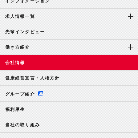
インフォメーション
求人情報一覧
先輩インタビュー
働き方紹介
会社情報
健康経営宣言・人権方針
グループ紹介
福利厚生
当社の取り組み