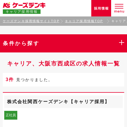
キャリア採用情報
ケーズデンキ採用情報サイトTOP
キャリア採用情報TOP
キャリア
条件から探す
キャリア、大阪市西成区の求人情報一覧
3件
見つかりました。
株式会社関西ケーズデンキ【キャリア採用】
正社員