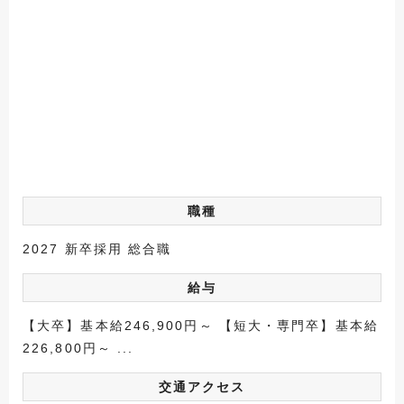
職種
2027 新卒採用 総合職
給与
【大卒】基本給246,900円～ 【短大・専門卒】基本給
226,800円～ ...
交通アクセス