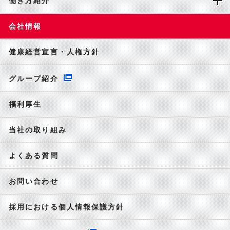
働き方紹介
会社情報
健康経営宣言・人権方針
グループ紹介
福利厚生
当社の取り組み
よくある質問
お問い合わせ
採用における個人情報保護方針