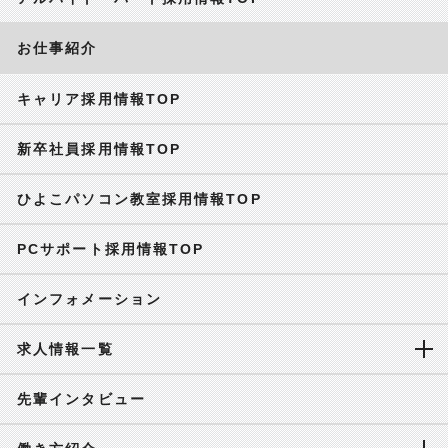
お仕事紹介
キャリア採用情報TOP
新卒社員採用情報TOP
ひよこパソコン教室採用情報TOP
PCサポート採用情報TOP
インフォメーション
求人情報一覧
先輩インタビュー