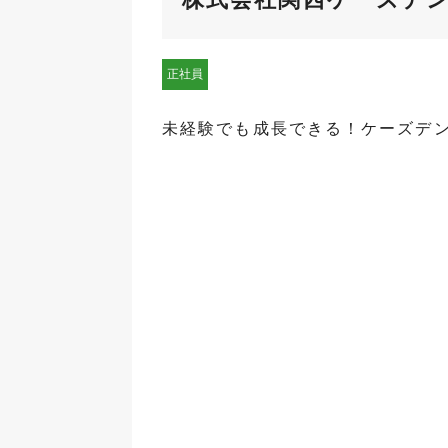
正社員
未経験でも成長できる！ケーズデ