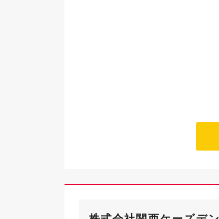
株式会社関西ケーズデ