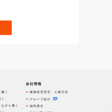
会社情報
ら働く
健康経営宣言・人権方針
働く
グループ紹介
しながら働く
福利厚生