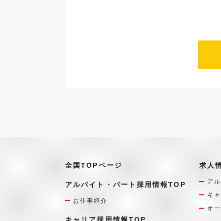
全国TOPページ
求人
アル
アルバイト・パート採用情報TOP
キャ
お仕事紹介
オー
キャリア採用情報TOP