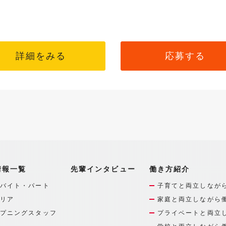
詳細をみる
応募する
情報一覧
先輩インタビュー
働き方紹介
バイト・パート
子育てと両立しなが
リア
家庭と両立しながら
プニングスタッフ
プライベートと両立