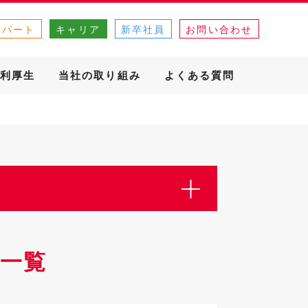
・パート
キャリア
新卒社員
お問い合わせ
利厚生
当社の取り組み
よくある質問
一覧