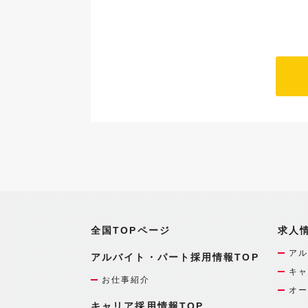
全国TOPページ
求人
アル
アルバイト・パート採用情報TOP
キャ
お仕事紹介
オー
キャリア採用情報TOP