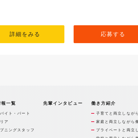
詳細をみる
応募する
情報一覧
先輩インタビュー
働き方紹介
バイト・パート
子育てと両立しなが
リア
家庭と両立しながら
プニングスタッフ
プライベートと両立