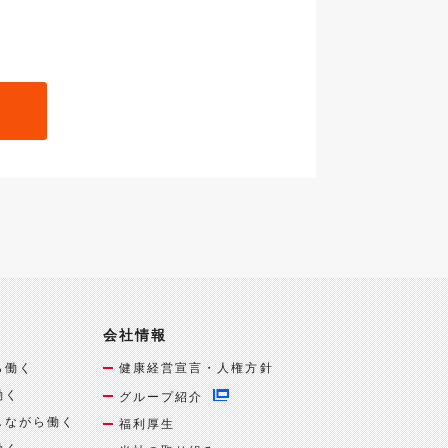
会社情報
ら働く
健康経営宣言・人権方針
働く
グループ紹介
しながら働く
福利厚生