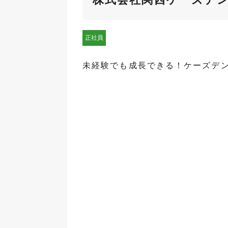
正社員
未経験でも成長できる！ケーズデ