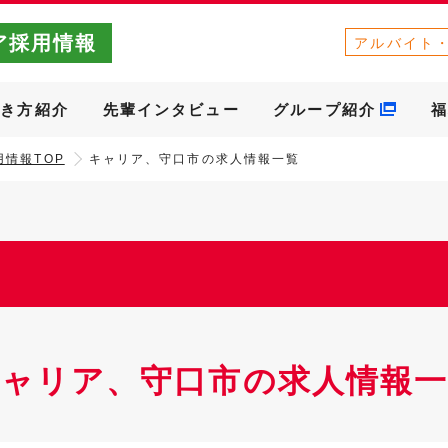
ア採用情報
アルバイト
働き方紹介
先輩インタビュー
グループ紹介
福
情報TOP
キャリア、守口市の求人情報一覧
キャリア、守口市の求人情報一