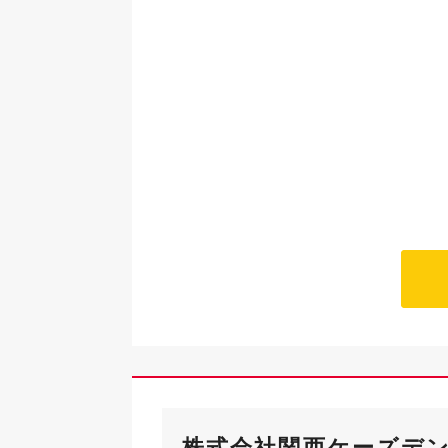
株式会社関西ケーズデ