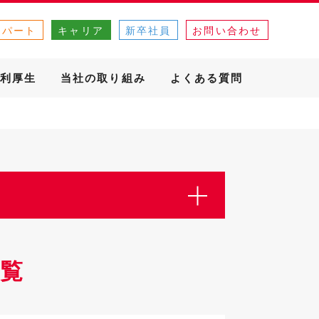
・パート
キャリア
新卒社員
お問い合わせ
利厚生
当社の取り組み
よくある質問
覧