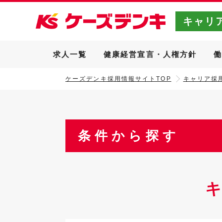
キャリ
求人一覧
健康経営宣言・人権方針
ケーズデンキ採用情報サイトTOP
キャリア採用
条件から探す