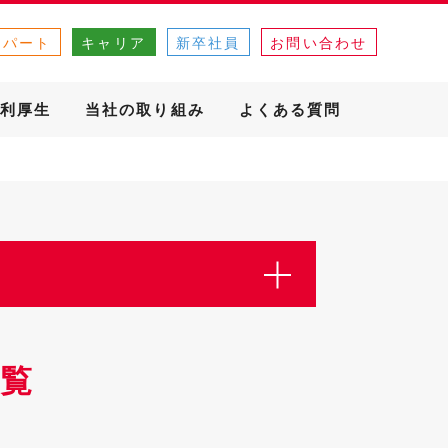
・パート
キャリア
新卒社員
お問い合わせ
利厚生
当社の取り組み
よくある質問
覧