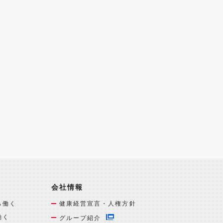
会社情報
ら働く
健康経営宣言・人権方針
働く
グループ紹介