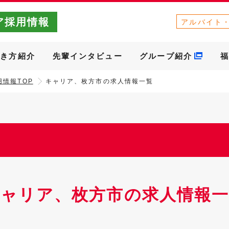
ア採用情報
アルバイト
働き方紹介
先輩インタビュー
グループ紹介
福
情報TOP
キャリア、枚方市の求人情報一覧
キャリア、枚方市の求人情報一