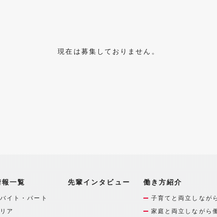
現在は募集しておりません。
情報一覧
先輩インタビュー
働き方紹介
バイト・パート
子育てと両立しなが
リア
家庭と両立しながら