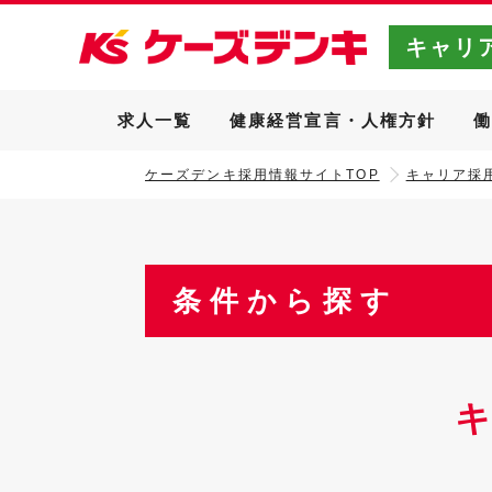
キャリ
求人一覧
健康経営宣言・人権方針
ケーズデンキ採用情報サイトTOP
キャリア採用
条件から探す