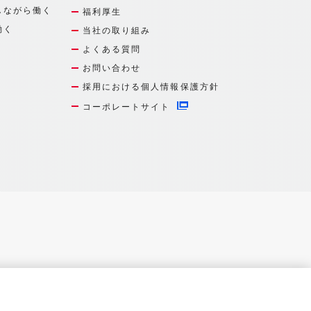
しながら働く
福利厚生
働く
当社の取り組み
よくある質問
お問い合わせ
採用における個人情報保護方針
コーポレートサイト