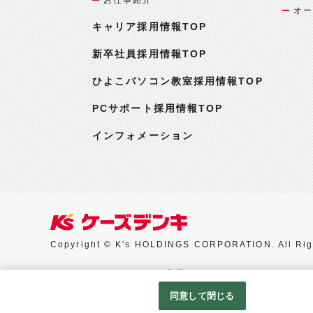
オー
キャリア採用情報TOP
新卒社員採用情報TOP
ひよこパソコン教室採用情報TOP
PCサポート採用情報TOP
インフォメーション
Copyright © K's HOLDINGS CORPORATION. All Rig
Googleアナリティクスの利用について
同意して閉じる