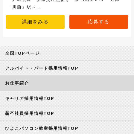
「川西」駅～...
詳細をみる
応募する
全国TOPページ
アルバイト・パート採用情報TOP
お仕事紹介
キャリア採用情報TOP
新卒社員採用情報TOP
ひよこパソコン教室採用情報TOP