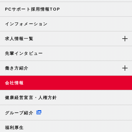
PCサポート採用情報TOP
インフォメーション
求人情報一覧
先輩インタビュー
働き方紹介
会社情報
健康経営宣言・人権方針
グループ紹介
福利厚生