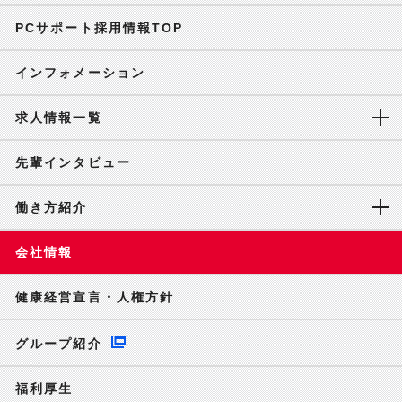
PCサポート採用情報TOP
インフォメーション
求人情報一覧
先輩インタビュー
働き方紹介
会社情報
健康経営宣言・人権方針
グループ紹介
福利厚生