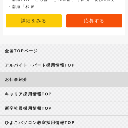
・南海「和泉...
詳細をみる
応募する
全国TOPページ
アルバイト・パート採用情報TOP
お仕事紹介
キャリア採用情報TOP
新卒社員採用情報TOP
ひよこパソコン教室採用情報TOP