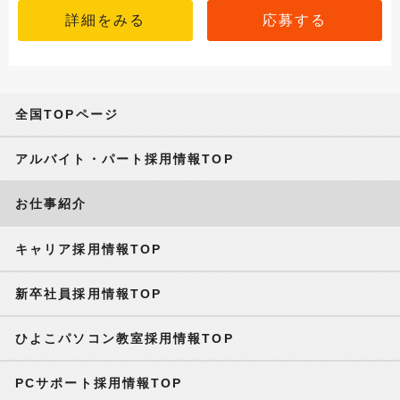
詳細をみる
応募する
全国TOPページ
アルバイト・パート採用情報TOP
お仕事紹介
キャリア採用情報TOP
新卒社員採用情報TOP
ひよこパソコン教室採用情報TOP
PCサポート採用情報TOP