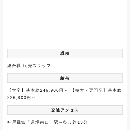
職種
総合職 販売スタッフ
給与
【大卒】基本給246,900円～ 【短大・専門卒】基本給
226,800円～ ...
交通アクセス
神戸電鉄「道場南口」駅～徒歩約13分