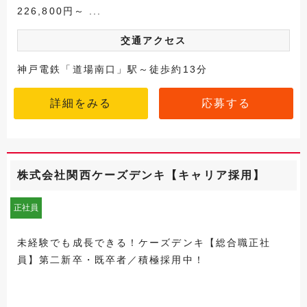
226,800円～ ...
交通アクセス
神戸電鉄「道場南口」駅～徒歩約13分
詳細をみる
応募する
株式会社関西ケーズデンキ【キャリア採用】
正社員
未経験でも成長できる！ケーズデンキ【総合職正社
員】第二新卒・既卒者／積極採用中！