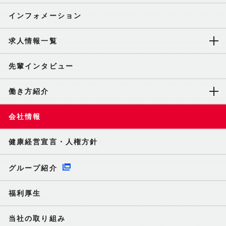
インフォメーション
求人情報一覧
先輩インタビュー
働き方紹介
会社情報
健康経営宣言・人権方針
グループ紹介
福利厚生
当社の取り組み