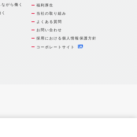
しながら働く
福利厚生
働く
当社の取り組み
よくある質問
お問い合わせ
採用における個人情報保護方針
コーポレートサイト