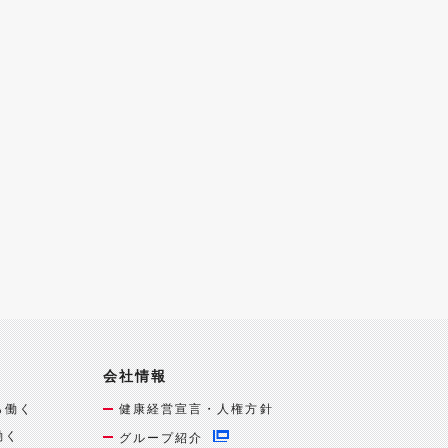
会社情報
ら働く
健康経営宣言・人権方針
働く
グループ紹介