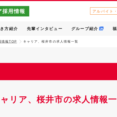
ア採用情報
アルバイト
働き方紹介
先輩インタビュー
グループ紹介
福
情報TOP
キャリア、桜井市の求人情報一覧
キャリア、桜井市の求人情報一