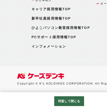
オー
キャリア採用情報TOP
新卒社員採用情報TOP
ひよこパソコン教室採用情報TOP
PCサポート採用情報TOP
インフォメーション
Copyright © K's HOLDINGS CORPORATION. All Rig
Googleアナリティクスの利用について
同意して閉じる