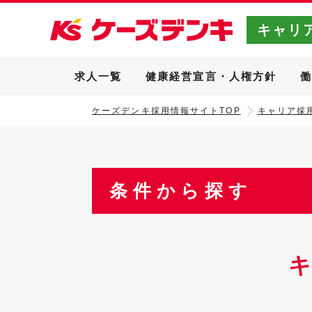
キャリ
求人一覧
健康経営宣言・人権方針
ケーズデンキ採用情報サイトTOP
キャリア採用
条件から探す