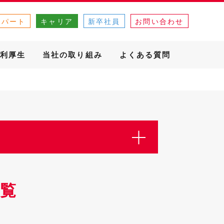
・パート
キャリア
新卒社員
お問い合わせ
利厚生
当社の取り組み
よくある質問
覧