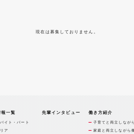
現在は募集しておりません。
情報一覧
先輩インタビュー
働き方紹介
バイト・パート
子育てと両立しなが
リア
家庭と両立しながら