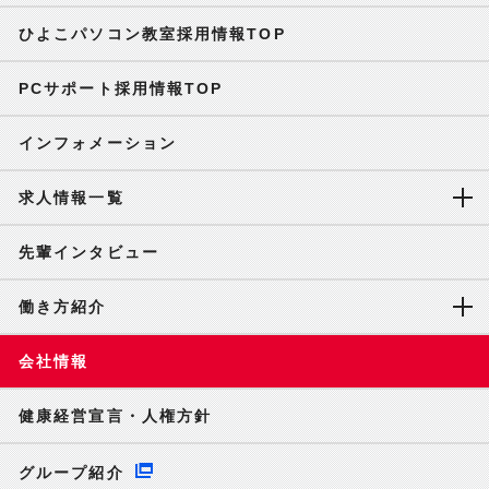
ひよこパソコン教室採用情報TOP
PCサポート採用情報TOP
インフォメーション
求人情報一覧
先輩インタビュー
働き方紹介
会社情報
健康経営宣言・人権方針
グループ紹介