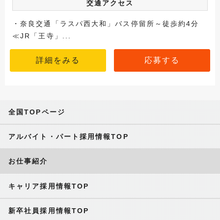
交通アクセス
・奈良交通「ラスパ西大和」バス停留所～徒歩約4分
≪JR「王寺」...
詳細をみる
応募する
全国TOPページ
アルバイト・パート採用情報TOP
お仕事紹介
キャリア採用情報TOP
新卒社員採用情報TOP