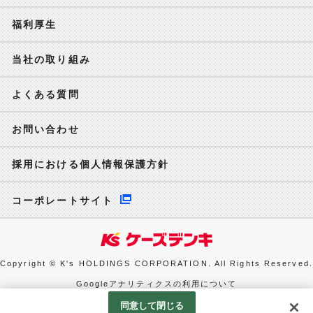
福利厚生
当社の取り組み
よくある質問
お問い合わせ
採用における個人情報保護方針
コーポレートサイト
Copyright © K's HOLDINGS CORPORATION. All Rights Reserved.
Googleアナリティクスの利用について
同意して閉じる