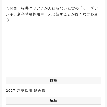
☆関西・福井エリア☆がんばらない経営の「ケーズデ
ンキ」新卒積極採用中！人と話すことが好きな方必見
◎
職種
2027 新卒採用 総合職
給与