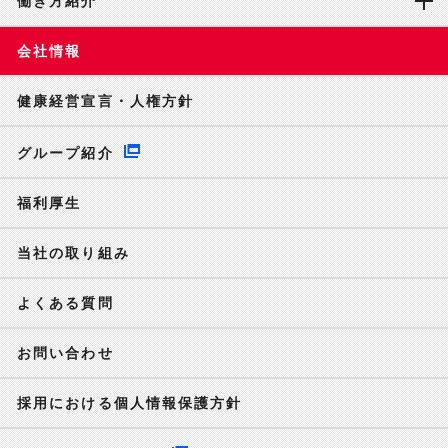
働き方紹介
会社情報
健康経営宣言・人権方針
グループ紹介
福利厚生
当社の取り組み
よくある質問
お問い合わせ
採用における個人情報保護方針