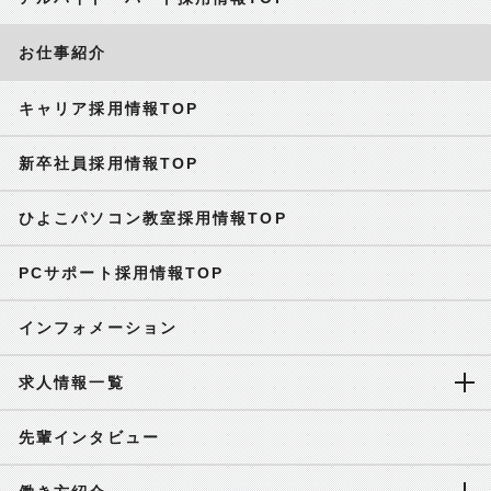
お仕事紹介
キャリア採用情報TOP
新卒社員採用情報TOP
ひよこパソコン教室採用情報TOP
PCサポート採用情報TOP
インフォメーション
求人情報一覧
先輩インタビュー