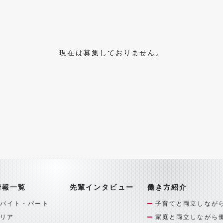
現在は募集しておりません。
情報一覧
先輩インタビュー
働き方紹介
バイト・パート
子育てと両立しなが
リア
家庭と両立しながら