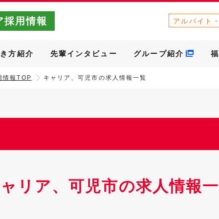
ア採用情報
アルバイト
働き方紹介
先輩インタビュー
グループ紹介
福
情報TOP
キャリア、可児市の求人情報一覧
キャリア、可児市の求人情報一