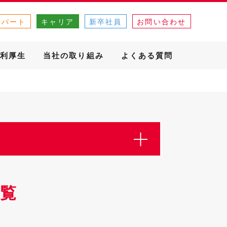
・パート
キャリア
新卒社員
お問い合わせ
利厚生
当社の取り組み
よくある質問
覧