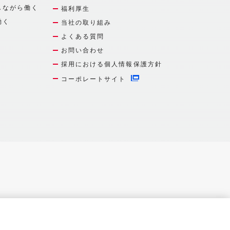
しながら働く
福利厚生
働く
当社の取り組み
よくある質問
お問い合わせ
採用における個人情報保護方針
コーポレートサイト