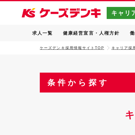
キャリ
求人一覧
健康経営宣言・人権方針
ケーズデンキ採用情報サイトTOP
キャリア採用
条件から探す