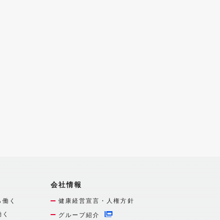
会社情報
ら働く
健康経営宣言・人権方針
働く
グループ紹介