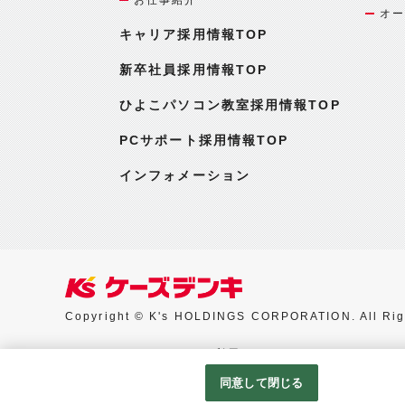
オー
キャリア採用情報TOP
新卒社員採用情報TOP
ひよこパソコン教室採用情報TOP
PCサポート採用情報TOP
インフォメーション
Copyright © K's HOLDINGS CORPORATION. All Rig
Googleアナリティクスの利用について
同意して閉じる