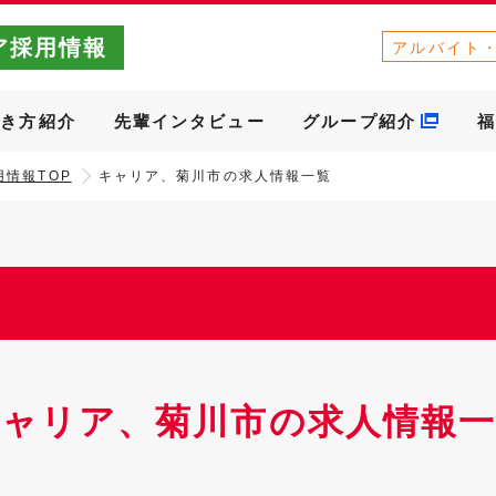
ア採用情報
アルバイト
働き方紹介
先輩インタビュー
グループ紹介
福
情報TOP
キャリア、菊川市の求人情報一覧
キャリア、菊川市の求人情報一