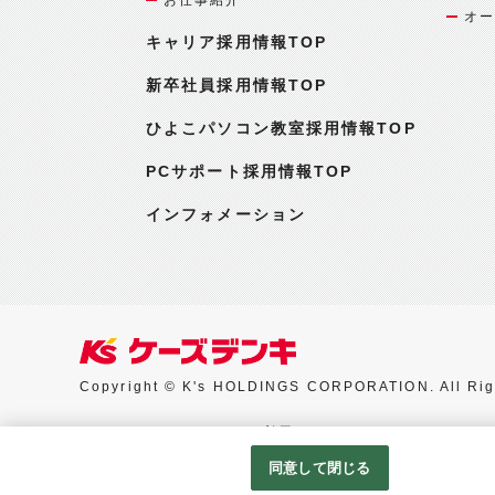
オー
キャリア採用情報TOP
新卒社員採用情報TOP
ひよこパソコン教室採用情報TOP
PCサポート採用情報TOP
インフォメーション
Copyright © K's HOLDINGS CORPORATION. All Rig
Googleアナリティクスの利用について
同意して閉じる