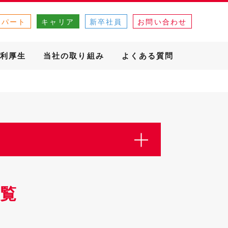
・パート
キャリア
新卒社員
お問い合わせ
利厚生
当社の取り組み
よくある質問
覧