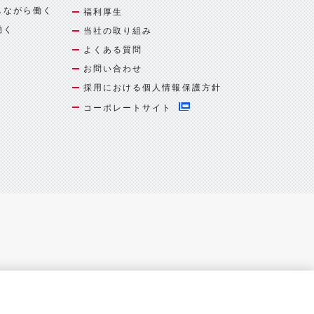
しながら働く
福利厚生
働く
当社の取り組み
よくある質問
お問い合わせ
採用における個人情報保護方針
コーポレートサイト