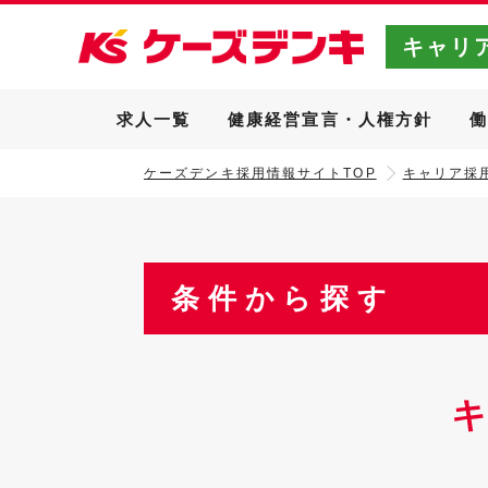
キャリ
求人一覧
健康経営宣言・人権方針
ケーズデンキ採用情報サイトTOP
キャリア採用
条件から探す