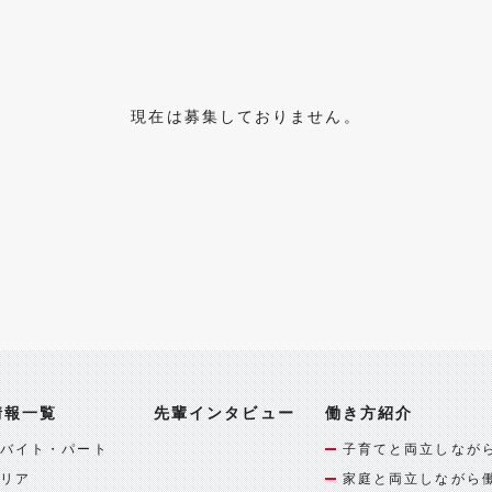
現在は募集しておりません。
情報一覧
先輩インタビュー
働き方紹介
バイト・パート
子育てと両立しなが
リア
家庭と両立しながら