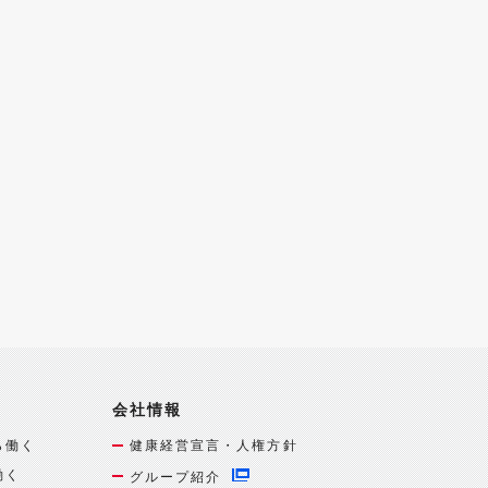
会社情報
ら働く
健康経営宣言・人権方針
働く
グループ紹介