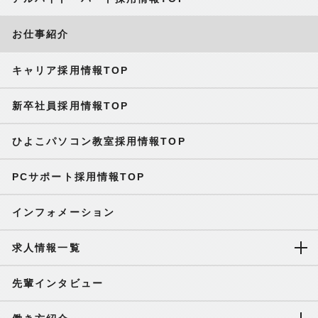
お仕事紹介
キャリア採用情報TOP
新卒社員採用情報TOP
ひよこパソコン教室採用情報TOP
PCサポート採用情報TOP
インフォメーション
求人情報一覧
先輩インタビュー