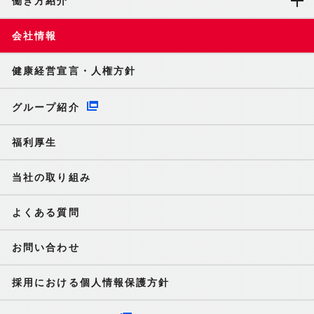
働き方紹介
会社情報
健康経営宣言・人権方針
グループ紹介
福利厚生
当社の取り組み
よくある質問
お問い合わせ
採用における個人情報保護方針