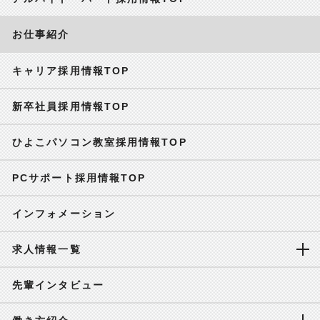
お仕事紹介
キャリア採用情報TOP
新卒社員採用情報TOP
ひよこパソコン教室採用情報TOP
PCサポート採用情報TOP
インフォメーション
求人情報一覧
先輩インタビュー