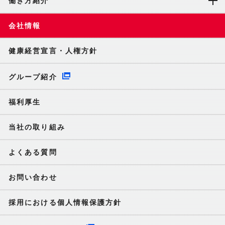
働き方紹介
会社情報
健康経営宣言・人権方針
グループ紹介
福利厚生
当社の取り組み
よくある質問
お問い合わせ
採用における個人情報保護方針