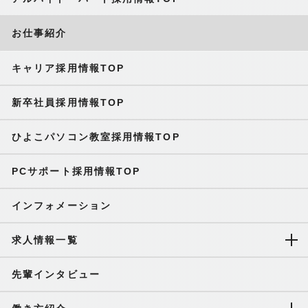
お仕事紹介
キャリア採用情報TOP
新卒社員採用情報TOP
ひよこパソコン教室採用情報TOP
PCサポート採用情報TOP
インフォメーション
求人情報一覧
先輩インタビュー