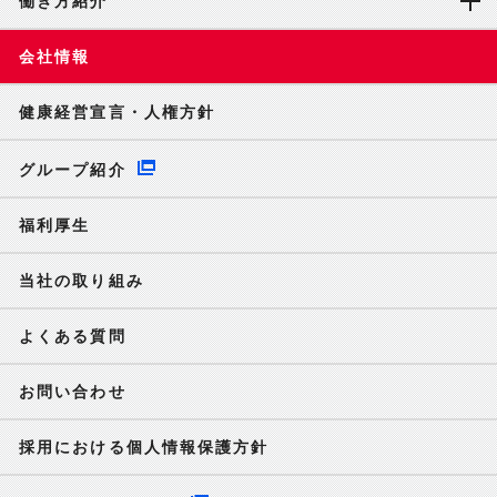
働き方紹介
会社情報
健康経営宣言・人権方針
グループ紹介
福利厚生
当社の取り組み
よくある質問
お問い合わせ
採用における個人情報保護方針