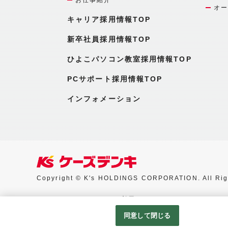
オー
キャリア採用情報TOP
新卒社員採用情報TOP
ひよこパソコン教室採用情報TOP
PCサポート採用情報TOP
インフォメーション
Copyright © K's HOLDINGS CORPORATION. All Rig
Googleアナリティクスの利用について
同意して閉じる