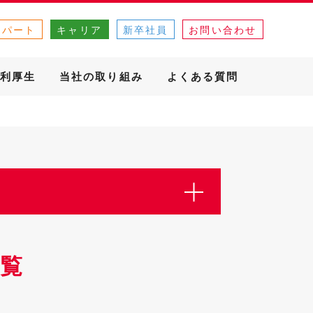
・パート
キャリア
新卒社員
お問い合わせ
利厚生
当社の取り組み
よくある質問
覧