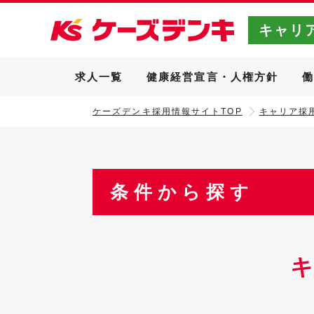
キャリ
求人一覧
健康経営宣言・人権方針
ケーズデンキ採用情報サイトTOP
キャリア採用
条件から探す