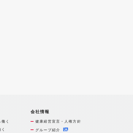
会社情報
ら働く
健康経営宣言・人権方針
働く
グループ紹介