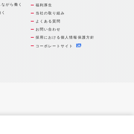
しながら働く
福利厚生
働く
当社の取り組み
よくある質問
お問い合わせ
採用における個人情報保護方針
コーポレートサイト