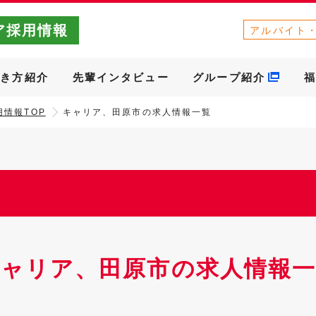
ア採用情報
アルバイト
働き方紹介
先輩インタビュー
グループ紹介
福
情報TOP
キャリア、田原市の求人情報一覧
キャリア、田原市の求人情報一