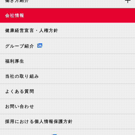
働き方紹介
会社情報
健康経営宣言・人権方針
グループ紹介
福利厚生
当社の取り組み
よくある質問
お問い合わせ
採用における個人情報保護方針