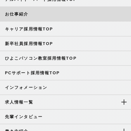
お仕事紹介
キャリア採用情報TOP
新卒社員採用情報TOP
ひよこパソコン教室採用情報TOP
PCサポート採用情報TOP
インフォメーション
求人情報一覧
先輩インタビュー