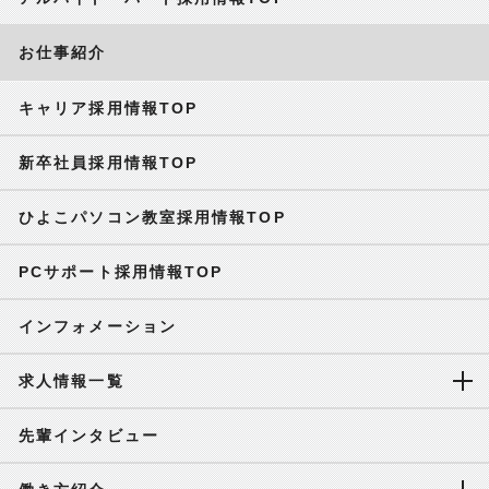
お仕事紹介
キャリア採用情報TOP
新卒社員採用情報TOP
ひよこパソコン教室採用情報TOP
PCサポート採用情報TOP
インフォメーション
求人情報一覧
先輩インタビュー