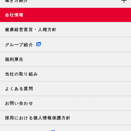
働き方紹介
会社情報
健康経営宣言・人権方針
グループ紹介
福利厚生
当社の取り組み
よくある質問
お問い合わせ
採用における個人情報保護方針